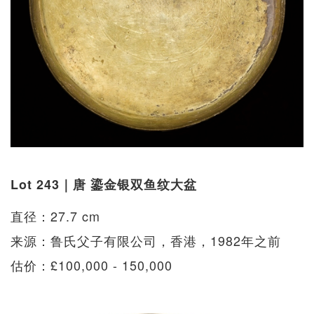
Lot 243｜唐 鎏金银双鱼纹大盆
直径：27.7 cm
来源：鲁氏父子有限公司，香港，1982年之前
估价：£100,000 - 150,000