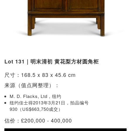
Lot 131｜明末清初 黄花梨方材圆角柜
尺寸：168.5 x 83 x 45.6 cm
来源（值点网整理）：
M. D. Flacks, Ltd，纽约
纽约佳士得2013年3月21日，拍品编号
930（US$663,750成交）
估价：£200,000 - 400,000