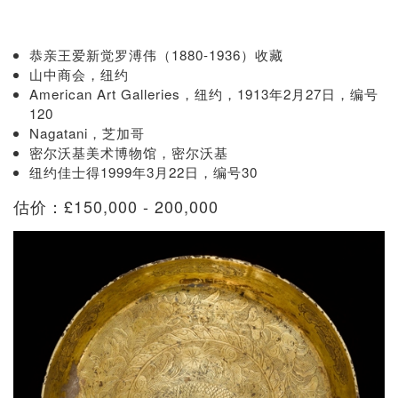
恭亲王爱新觉罗溥伟（1880-1936）收藏
山中商会，纽约
American Art Galleries，纽约，1913年2月27日，编号
120
Nagatani，芝加哥
密尔沃基美术博物馆，密尔沃基
纽约佳士得1999年3月22日，编号30
估价：£150,000 - 200,000