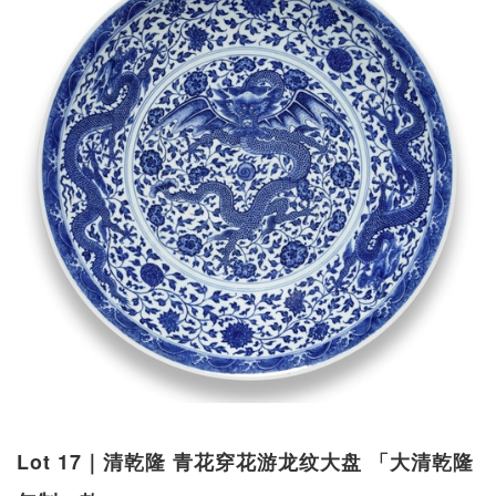
Lot 17｜清乾隆 青花穿花游龙纹大盘 「大清乾隆