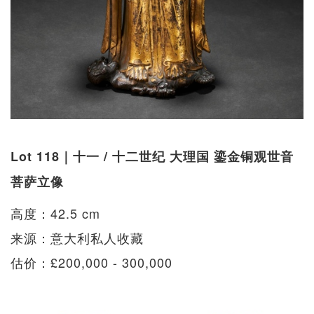
Lot 118｜十一 / 十二世纪 大理国 鎏金铜观世音
菩萨立像
高度：42.5 cm
来源：意大利私人收藏
估价：£200,000 - 300,000