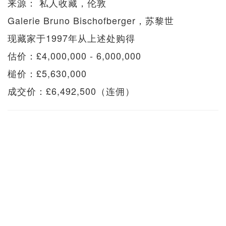
来源： 私人收藏，伦敦
Galerie Bruno Bischofberger，苏黎世
现藏家于1997年从上述处购得
估价：£4,000,000 - 6,000,000
槌价：£5,630,000
成交价：£6,492,500（连佣）