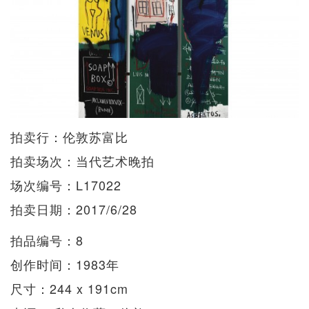
拍卖行：伦敦苏富比
拍卖场次：当代艺术晚拍
场次编号：L17022
拍卖日期：2017/6/28
拍品编号：8
创作时间：1983年
尺寸：244 x 191cm