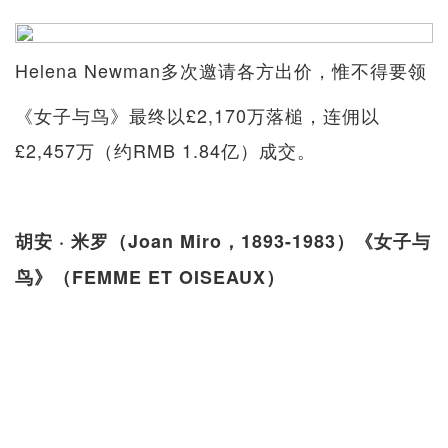
Helena Newman多次邀请各方出价，惟不得要领
《女子与鸟》最终以£2,170万落槌，连佣以
£2,457万（约RMB 1.84亿）成交。
胡安 · 米罗（Joan Miro，1893-1983）《女子与
鸟》（FEMME ET OISEAUX）