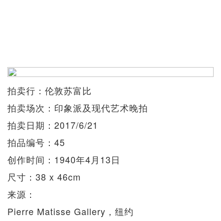
拍卖行：伦敦苏富比
拍卖场次：印象派及现代艺术晚拍
拍卖日期：2017/6/21
拍品编号：45
创作时间：1940年4月13日
尺寸：38 x 46cm
来源：
Pierre Matisse Gallery，纽约