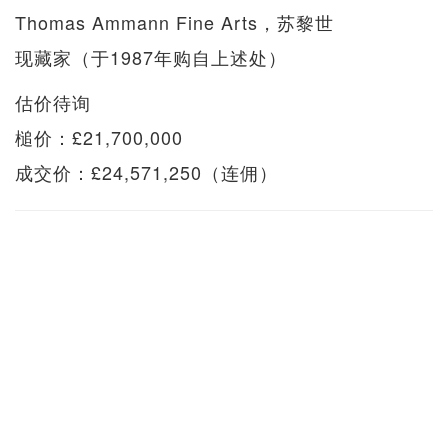
Thomas Ammann Fine Arts，苏黎世
​​​​​​​现藏家（于1987年购自上述处）
估价待询
槌价：£21,700,000
成交价：£24,571,250（连佣）