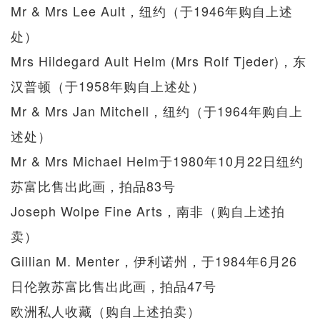
Mr & Mrs Lee Ault，纽约（于1946年购自上述
处）
Mrs Hildegard Ault Helm (Mrs Rolf Tjeder)，东
汉普顿（于1958年购自上述处）
Mr & Mrs Jan Mitchell，纽约（于1964年购自上
述处）
Mr & Mrs Michael Helm于1980年10月22日纽约
苏富比售出此画，拍品83号
Joseph Wolpe Fine Arts，南非（购自上述拍
卖）
Gillian M. Menter，伊利诺州，于1984年6月26
日伦敦苏富比售出此画，拍品47号
欧洲私人收藏（购自上述拍卖）