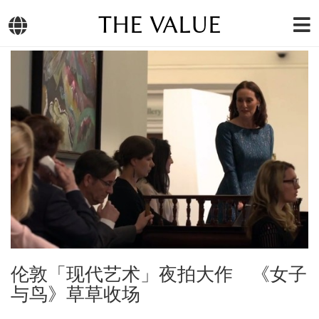
THE VALUE
伦敦「现代艺术」夜拍大作 《女子
与鸟》草草收场