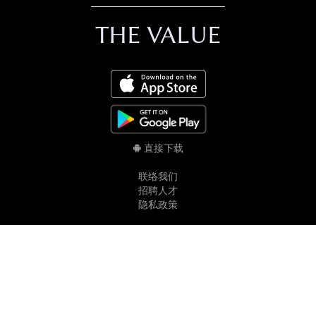
THE VALUE
直接下载
联络我们
招聘人才
隐私政策
Copyright © 2026
TheValue.com Ltd
.
All rights reserved.