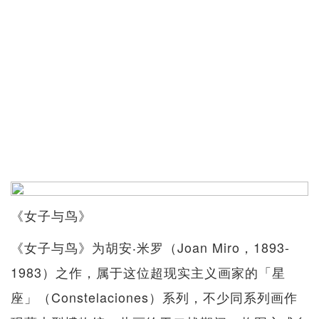
《女子与鸟》
《女子与鸟》为胡安‧米罗（Joan Miro，1893-
1983）之作，属于这位超现实主义画家的「星
座」（Constelaciones）系列，不少同系列画作