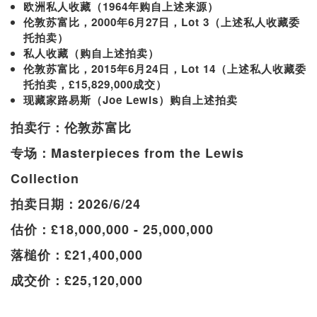
欧洲私人收藏（1964年购自上述来源）
伦敦苏富比，2000年6月27日，Lot 3（上述私人收藏委
托拍卖）
私人收藏（购自上述拍卖）
伦敦苏富比，2015年6月24日，Lot 14（上述私人收藏委
托拍卖，£15,829,000成交）
现藏家路易斯（Joe Lewis）购自上述拍卖
拍卖行：伦敦苏富比
专场：Masterpieces from the Lewis
Collection
拍卖日期：2026/6/24
估价：£18,000,000 - 25,000,000
落槌价：£21,400,000
成交价：£25,120,000