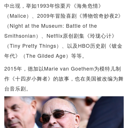
中出现，举如1993年惊栗片《海角危情》
（Malice）、2009年冒险喜剧《博物馆奇妙夜2》
（Night at the Museum: Battle of the
Smithsonian）、Netflix原创剧集《玲珑心计》
（Tiny Pretty Things）、以及HBO历史剧《镀金
年代》（The Gilded Age）等等。
2015年，德加以Marie van Goethem为模特儿制
作《十四岁小舞者》的故事，也在美国被改编为舞
台音乐剧。