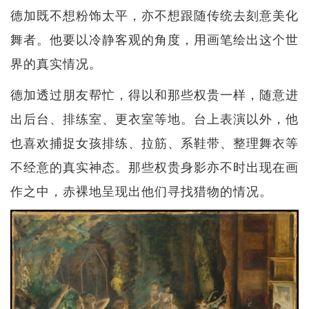
德加既不想粉饰太平，亦不想跟随传统去刻意美化
舞者。他要以冷静客观的角度，用画笔绘出这个世
界的真实情况。
德加透过朋友帮忙，得以和那些权贵一样，随意进
出后台、排练室、更衣室等地。台上表演以外，他
也喜欢捕捉女孩排练、拉筋、系鞋带、整理舞衣等
不经意的真实神态。那些权贵身影亦不时出现在画
作之中，赤裸地呈现出他们寻找猎物的情况。