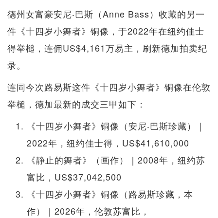
德州女富豪安尼‧巴斯（Anne Bass）收藏的另一
件《十四岁小舞者》铜像，于2022年在纽约佳士
得举槌，连佣US$4,161万易主，刷新德加拍卖纪
录。
连同今次路易斯这件《十四岁小舞者》铜像在伦敦
举槌，德加最新的成交三甲如下：
《十四岁小舞者》铜像（安尼‧巴斯珍藏）｜
2022年，纽约佳士得，US$41,610,000
《静止的舞者》（画作）｜2008年，纽约苏
富比，US$37,042,500
《十四岁小舞者》铜像（路易斯珍藏，本
作）｜2026年，伦敦苏富比，