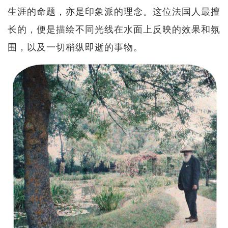
生涯的命题，亦是印象派的理念。这位法国人最擅
长的，便是描绘不同光线在水面上反映的效果和氛
围，以及一切稍纵即逝的事物。