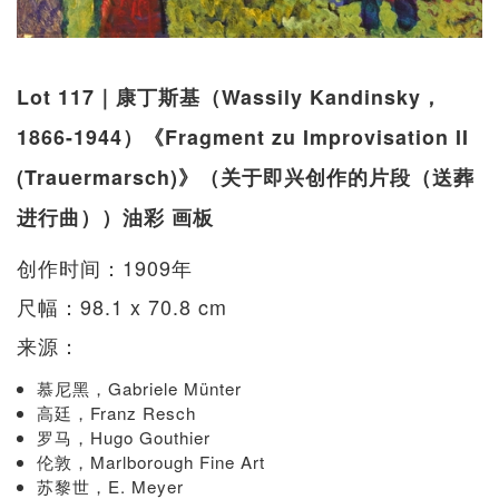
Lot 117｜康丁斯基（Wassily Kandinsky，
1866-1944）《Fragment zu Improvisation II
(Trauermarsch)》（关于即兴创作的片段（送葬
进行曲））油彩 画板
创作时间：1909年
尺幅：98.1 x 70.8 cm
来源：
慕尼黑，Gabriele Münter
高廷，Franz Resch
罗马，Hugo Gouthier
伦敦，Marlborough Fine Art
苏黎世，E. Meyer