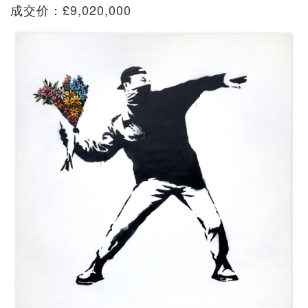
成交价：£9,020,000