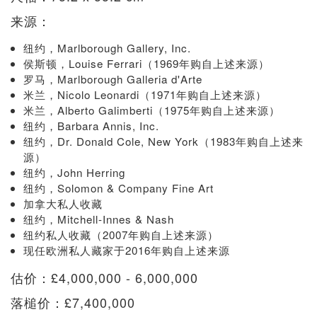
来源：
纽约，Marlborough Gallery, Inc.
侯斯顿，Louise Ferrari（1969年购自上述来源）
罗马，Marlborough Galleria d'Arte
米兰，Nicolo Leonardi（1971年购自上述来源）
米兰，Alberto Galimberti（1975年购自上述来源）
纽约，Barbara Annis, Inc.
纽约，Dr. Donald Cole, New York（1983年购自上述来
源）
纽约，John Herring
纽约，Solomon & Company Fine Art
加拿大私人收藏
纽约，Mitchell-Innes & Nash
纽约私人收藏（2007年购自上述来源）
现任欧洲私人藏家于2016年购自上述来源
估价：£4,000,000 - 6,000,000
落槌价：£7,400,000