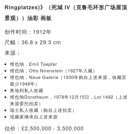
Ringplatzes)》（死城 IV（克鲁毛环形广场屋顶
景观））油彩 画板
创作时间：1912年
尺幅：36.8 x 29.3 cm
来源：
维也纳，Emil Toepfer
维也纳，Otto Nirenstein（1927年入藏）
维也纳，Neue Galerie（1930年购自上述来源，收藏至
最少1948年）
奥地利私人收藏
维也纳Dorotheum，1978年12月15日，Lot 1492（上述
来源委托拍卖）
瑞士私人收藏（购自上述拍卖）
现藏家继承自上述来源
估价：£2,500,000 - 3,500,000