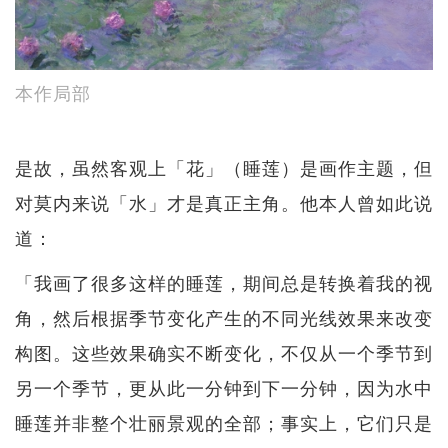
本作局部
是故，虽然客观上「花」（睡莲）是画作主题，但
对莫内来说「水」才是真正主角。他本人曾如此说
道：
「我画了很多这样的睡莲，期间总是转换着我的视
角，然后根据季节变化产生的不同光线效果来改变
构图。这些效果确实不断变化，不仅从一个季节到
另一个季节，更从此一分钟到下一分钟，因为水中
睡莲并非整个壮丽景观的全部；事实上，它们只是