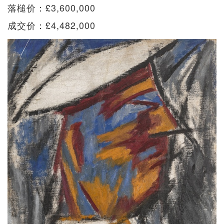
落槌价：£3,600,000
成交价：£4,482,000