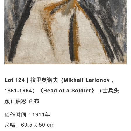
Lot 124｜拉里奥诺夫（Mikhail Larionov，
1881-1964）《Head of a Soldier》（士兵头
颅）油彩 画布
创作时间：1911年
尺幅：69.5 x 50 cm