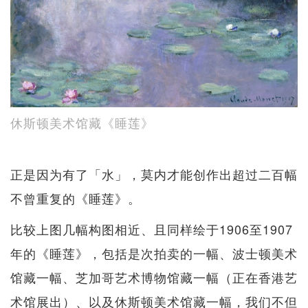
休斯顿美术馆藏《睡莲》
正是因为有了「水」，莫内才能创作出超过二百幅
不曾重复的《睡莲》。
比较上图几幅构图相近、且同样绘于1906至1907
年的《睡莲》，包括是次拍卖的一幅、波士顿美术
馆藏一幅、芝加哥艺术博物馆藏一幅（正在香港艺
术馆展出）、以及休斯顿美术馆藏一幅，我们不但