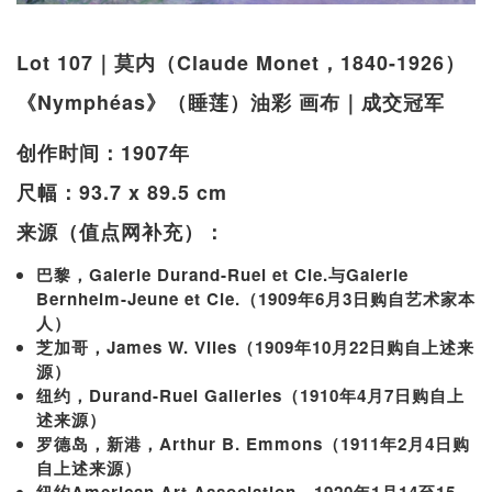
Lot 107｜莫内（Claude Monet，1840-1926）
《Nymphéas》（睡莲）油彩 画布｜成交冠军
创作时间：1907年
尺幅：93.7 x 89.5 cm
来源（值点网补充）：
巴黎，Galerie Durand-Ruel et Cie.与Galerie
Bernheim-Jeune et Cie.（1909年6月3日购自艺术家本
人）
芝加哥，James W. Viles（1909年10月22日购自上述来
源）
纽约，Durand-Ruel Galleries（1910年4月7日购自上
述来源）
罗德岛，新港，Arthur B. Emmons（1911年2月4日购
自上述来源）
纽约American Art Association，1920年1月14至15