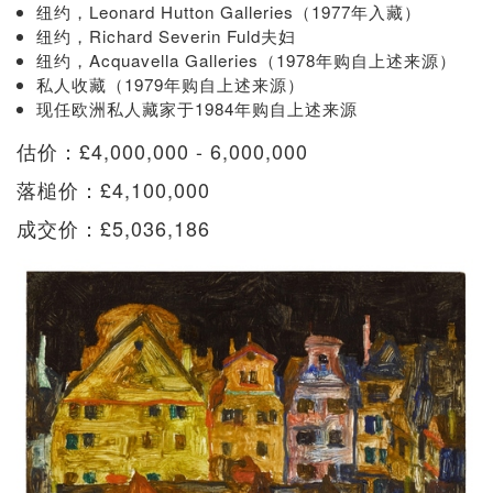
纽约，Leonard Hutton Galleries（1977年入藏）
纽约，Richard Severin Fuld夫妇
纽约，Acquavella Galleries（1978年购自上述来源）
私人收藏（1979年购自上述来源）
现任欧洲私人藏家于1984年购自上述来源
估价：£4,000,000 - 6,000,000
落槌价：£4,100,000
成交价：£5,036,186