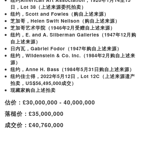
日，Lot 38（上述来源委托拍卖）
纽约，Scott and Fowles（购自上述来源）
芝加哥，Helen Swift Neilson（购自上述来源）
芝加哥艺术学院（1946年2月受赠自上述来源）
纽约，E. and A. Silberman Galleries（1947年12月购
自上述来源）
日内瓦，Gabriel Fodor（1947年购自上述来源）
纽约，Wildenstein & Co. Inc.（1984年2月购自上述来
源）
纽约，Anne H. Bass（1984年5月31日购自上述来源）
纽约佳士得，2022年5月12日，Lot 12C（上述来源遗产
拍卖，US$56,495,000成交）
现藏家购自上述拍卖
估价：£30,000,000 - 40,000,000
落槌价：£35,000,000
成交价：£40,760,000