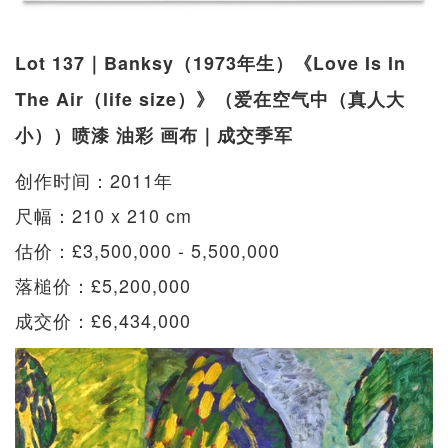
Lot 137｜Banksy（1973年生）《Love Is In
The Air（life size）》（爱在空气中（真人大
小））喷漆 油彩 画布｜成交季军
创作时间：2011年
尺幅：210 x 210 cm
估价：£3,500,000 - 5,500,000
落槌价：£5,200,000
成交价：£6,434,000