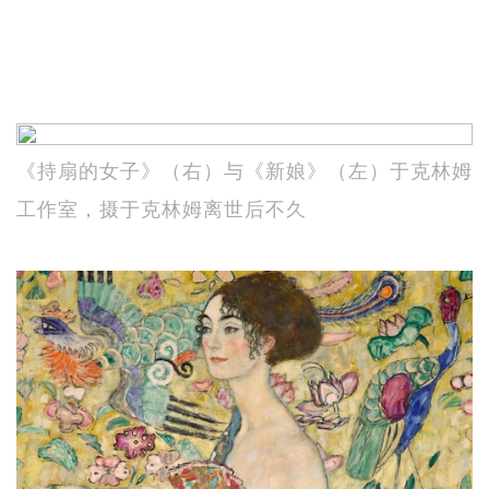
《持扇的女子》（右）与《新娘》（左）于克林姆
工作室，摄于克林姆离世后不久