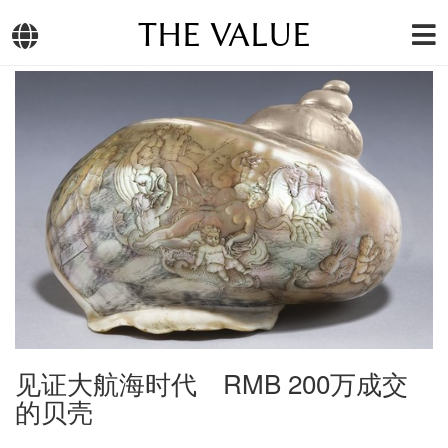
THE VALUE
见证大航海时代 RMB 200万成交
的贝壳