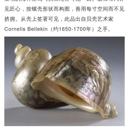
见匠心，按螺壳形状而构图，善用每寸空间而不见
挤拥。从壳上签署可见，此品出自贝壳艺术家
Cornelis Bellekin（约1650-1700年）之手。