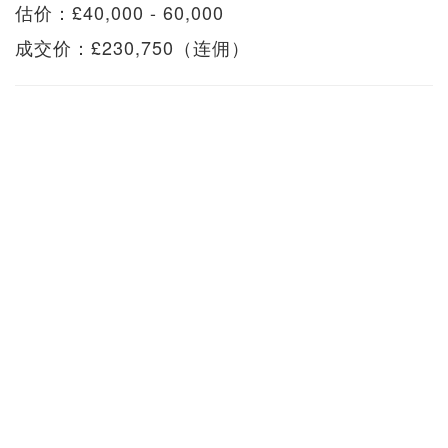
估价：£40,000 - 60,000
成交价：£230,750（连佣）