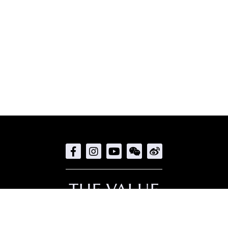
THE VALUE