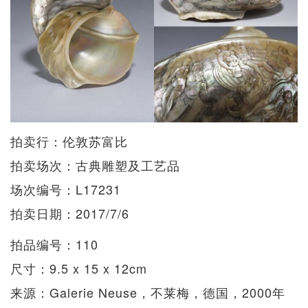
拍卖行：伦敦苏富比
拍卖场次：古典雕塑及工艺品
场次编号：L17231
拍卖日期：2017/7/6
拍品编号：110
尺寸：9.5 x 15 x 12cm
来源：Galerie Neuse，不莱梅，德国，2000年