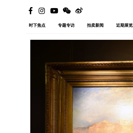
时下焦点
专题专访
拍卖新闻
近期展览