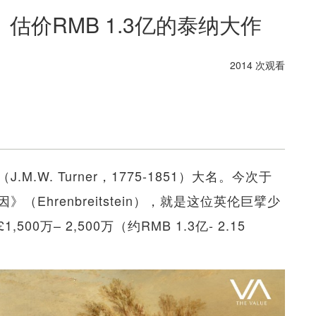
价RMB 1.3亿的泰纳大作
2014 次观看
W. Turner，1775-1851）大名。今次于
Ehrenbreitstein），就是这位英伦巨擘少
万– 2,500万（约RMB 1.3亿- 2.15