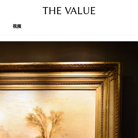
THE VALUE
视频