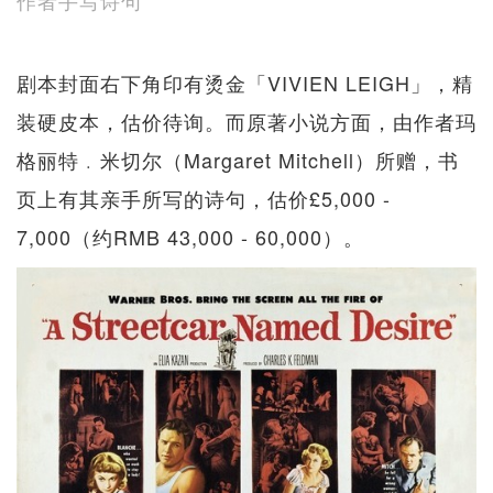
剧本封面右下角印有烫金「VIVIEN LEIGH」，精
装硬皮本，估价待询。而原著小说方面，由作者玛
格丽特﹒米切尔（Margaret Mitchell）所赠，书
页上有其亲手所写的诗句，估价£5,000 -
7,000（约RMB 43,000 - 60,000）。