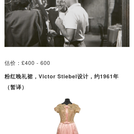
估价：£400 - 600
粉红晚礼裙，Victor Stiebel设计，约1961年
（暂译）​