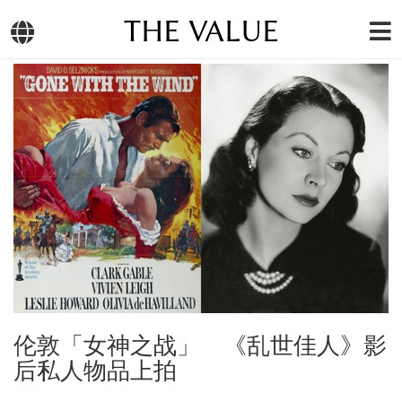
THE VALUE
伦敦「女神之战」 《乱世佳人》影
后私人物品上拍