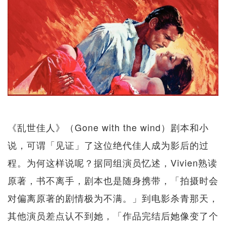
《乱世佳人》（Gone with the wind）剧本和小
说，可谓「见证」了这位绝代佳人成为影后的过
程。为何这样说呢？据同组演员忆述，Vivien熟读
原著，书不离手，剧本也是随身携带，「拍摄时会
对偏离原著的剧情极为不满。」到电影杀青那天，
其他演员差点认不到她，「作品完结后她像变了个