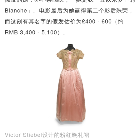
Blanche」。电影最后为她赢得第二个影后殊荣，
而这刻有其名字的假发估价为£400 - 600（约
RMB 3,400 - 5,100）。
Victor Stiebel设计的粉红晚礼裙