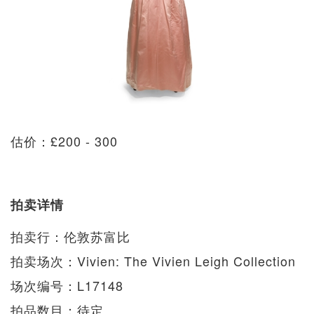
估价：£200 - 300
拍卖详情
拍卖行：伦敦苏富比
拍卖场次：Vivien: The Vivien Leigh Collection
场次编号：L17148
拍品数目：待定