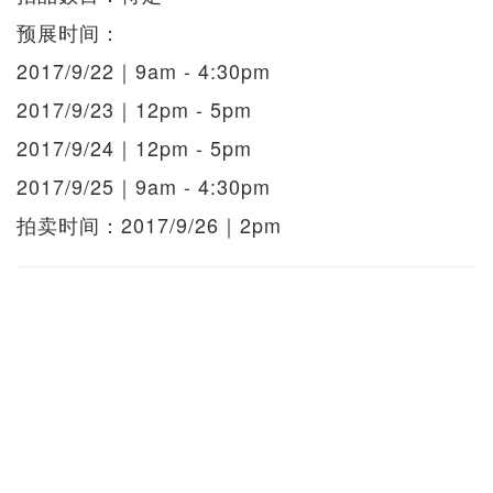
预展时间：
2017/9/22｜9am - 4:30pm
2017/9/23｜12pm - 5pm
2017/9/24｜12pm - 5pm
2017/9/25｜9am - 4:30pm
拍卖时间：2017/9/26｜2pm