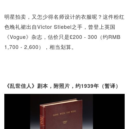
明星拍卖，又怎少得名师设计的衣服呢？这件粉红
色晚礼裙出自Victor Stiebel之手，曾登上英国
《Vogue》杂志，估价只是£200 - 300（约RMB
1,700 - 2,600），相当划算。
《乱世佳人》剧本，附照片，约1939年（暂译）