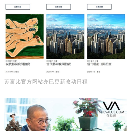
苏富比官方网站亦已更新改动日程