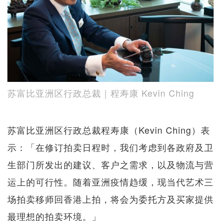
苏富比亚洲区行政总裁｜程寿康 Kevin Ching
苏富比亚洲区行政总裁程寿康（Kevin Ching）表
示：「在修订拍卖日程时，我们考虑到各政府及卫
生部门所发出的建议、客户之需求，以及物流与营
运上的可行性。随着亚洲疫情趋缓，现当代艺术三
场拍卖移师回香港上拍，将会为委托方及买家提供
最理想的拍卖环境。」