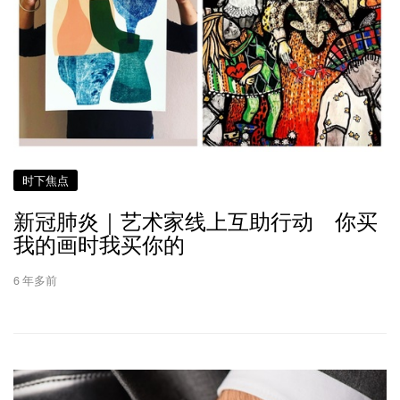
时下焦点
新冠肺炎｜艺术家线上互助行动 你买
我的画时我买你的
6 年多前