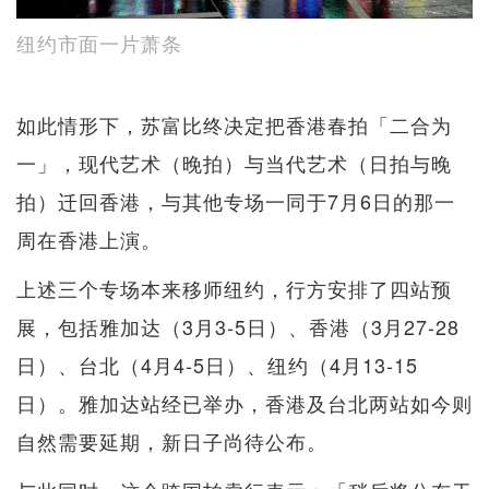
纽约市面一片萧条
如此情形下，苏富比终决定把香港春拍「二合为
一」，现代艺术（晚拍）与当代艺术（日拍与晚
拍）迁回香港，与其他专场一同于7月6日的那一
周在香港上演。
上述三个专场本来移师纽约，行方安排了四站预
展，包括雅加达（3月3-5日）、香港（3月27-28
日）、台北（4月4-5日）、纽约（4月13-15
日）。雅加达站经已举办，香港及台北两站如今则
自然需要延期，新日子尚待公布。