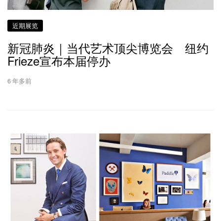
近期展览
新冠肺炎｜当代艺术顶尖博览会 纽约
Frieze宣布本届停办
6 年多前