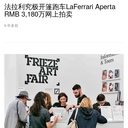
法拉利究极开篷跑车LaFerrari Aperta
RMB 3,180万网上拍卖
6 年多前