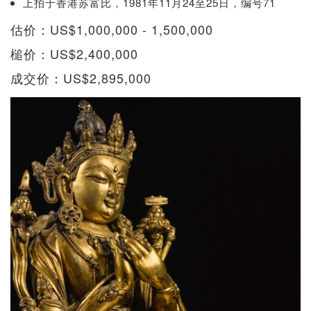
上拍于香港苏富比，1981年11月24至25日，编号71
估价：US$1,000,000 - 1,500,000
槌价：US$2,400,000
成交价：US$2,895,000