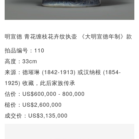
明宣德 青花缠枝花卉纹执壶 《大明宣德年制》款
拍品编号：110
高度：33cm
来源：德璀琳 (1842-1913) 或汉纳根 (1854-
1925) 收藏，此后家族传承
估价：US$600,000 - 800,000
槌价：US$2,600,000
成交价：US$3,135,000