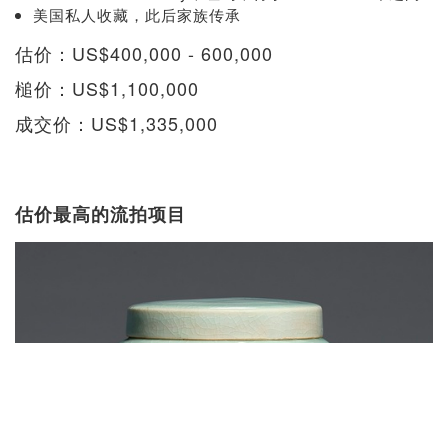
美国私人收藏，此后家族传承
估价：US$400,000 - 600,000
槌价：US$1,100,000
成交价：US$1,335,000
估价最高的流拍项目