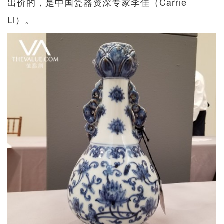
出价的，是中国瓷器资深专家李佳（Carrie
Li）。