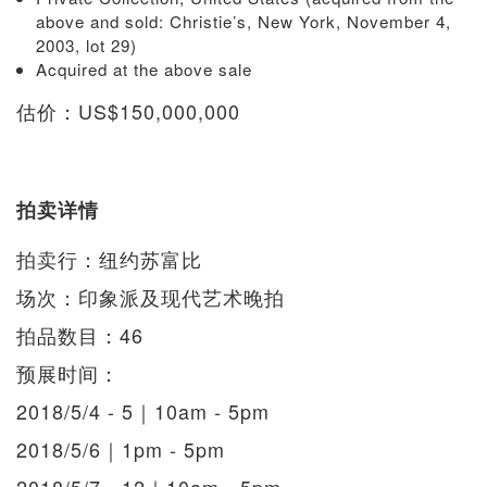
above and sold: Christie’s, New York, November 4,
2003, lot 29)
Acquired at the above sale
估价：US$150,000,000
拍卖详情
拍卖行：纽约苏富比
场次：印象派及现代艺术晚拍
拍品数目：46
预展时间：
2018/5/4 - 5｜10am - 5pm
2018/5/6｜1pm - 5pm