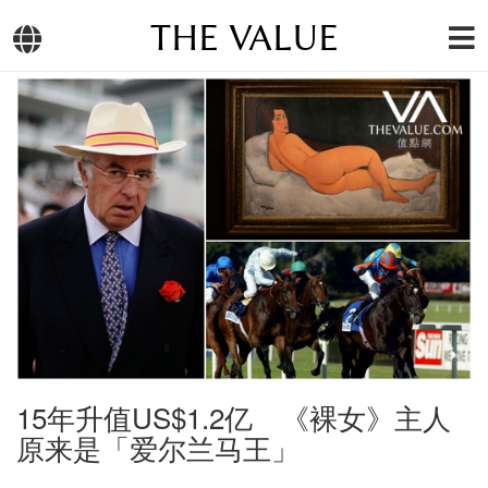
THE VALUE
15年升值US$1.2亿 《裸女》主人
原来是「爱尔兰马王」