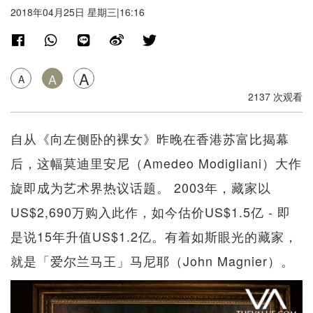
2018年04月25日 星期三|16:16
A
A
A
2137 次观看
自从《向左侧卧的裸女》昨晚在香港苏富比揭幕
后，这幅莫迪里安尼（Amedeo Modigliani）大作
旋即成为艺术界热议话题。 2003年，藏家以
US$2,690万购入此作，如今估价US$1.5亿 - 即
是说15年升值US$1.2亿。有着如斯眼光的藏家，
就是「爱尔兰马王」马尼耶（John Magnier）。