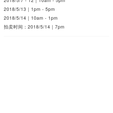
2018/5/7 - 12｜10am - 5pm
2018/5/13｜1pm - 5pm
2018/5/14｜10am - 1pm
拍卖时间：2018/5/14｜7pm