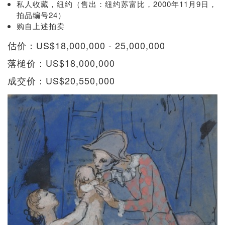
私人收藏，纽约（售出：纽约苏富比，2000年11月9日，
拍品编号24）
购自上述拍卖
估价：US$18,000,000 - 25,000,000
落槌价：US$18,000,000
成交价：US$20,550,000