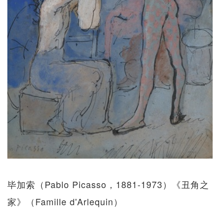
毕加索（Pablo Picasso，1881-1973）《丑角之
家》（Famille d'Arlequin）