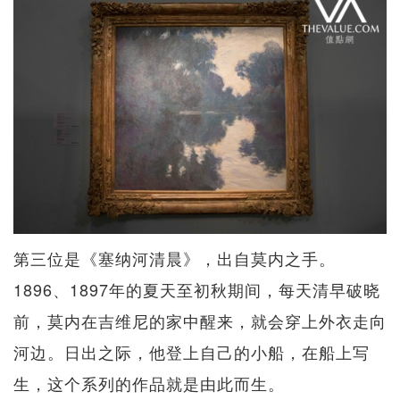
第三位是《塞纳河清晨》，出自莫内之手。
1896、1897年的夏天至初秋期间，每天清早破晓
前，莫内在吉维尼的家中醒来，就会穿上外衣走向
河边。日出之际，他登上自己的小船，在船上写
生，这个系列的作品就是由此而生。