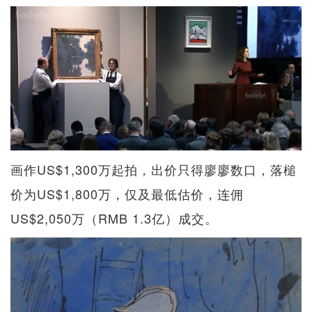
画作US$1,300万起拍，出价只得廖廖数口，落槌
价为US$1,800万，仅及最低估价，连佣
US$2,050万（RMB 1.3亿）成交。