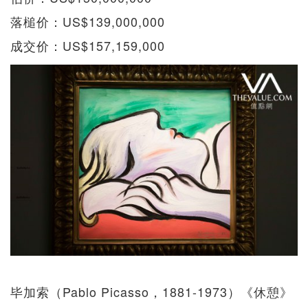
落槌价：US$139,000,000
成交价：US$157,159,000
毕加索（Pablo Picasso，1881-1973）《休憩》