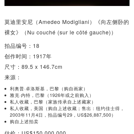
莫迪里安尼（Amedeo Modigliani）《向左侧卧的
裸女》（Nu couché (sur le côté gauche)）
拍品编号：18
创作时间：1917年
尺寸：89.5 x 146.7cm
来源：
利奥普·卓洛斯基，巴黎（购自画家）
雅克·内特，巴黎（1926年或之前购入）
私人收藏，巴黎（家族传承自上述藏家）
私人收藏，美国（购自上述收藏；售出：纽约佳士得，
2003年11月4日，拍品编号29，US$26,887,500）
购自上述拍卖
估价：US$150,000,000