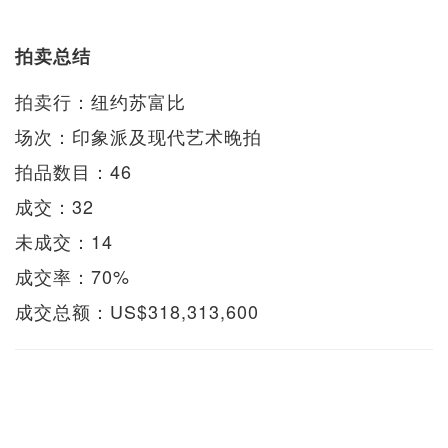
拍卖总结
拍卖行：纽约苏富比
场次：印象派及现代艺术晚拍
拍品数目：46
成交：32
未成交：14
成交率：70%
成交总额：US$318,313,600