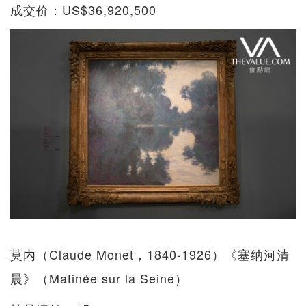
成交价：US$36,920,500
莫内（Claude Monet，1840-1926）《塞纳河清
晨》（Matinée sur la Seine）