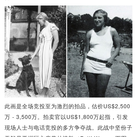
此画是全场竞投至为激烈的拍品，估价US$2,500
万 - 3,500万。拍卖官以US$1,800万起指，引发
现场人士与电话竞投的多方争夺战。此战中坚份子