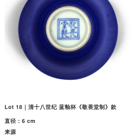
Lot 18｜清十八世纪 蓝釉杯《敬畏堂制》款
直径：6 cm
来源