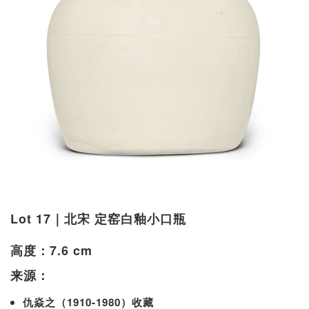
Lot 17｜北宋 定窑白釉小口瓶
高度：7.6 cm
来源：
仇焱之（1910-1980）收藏