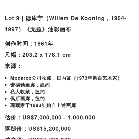
Lot 9｜德库宁（Willem De Kooning，1904-
1997）《无题》油彩画布
创作时间：1961年
尺幅：203.2 x 178.1 cm
来源：
Modarco公司收藏，日内瓦（1973年购自艺术家）
诺德勒画廊，纽约
私人收藏，纽约
佩斯画廊，纽约
现藏家于1983年购自上述画廊
估价：US$7,000,000 - 1,000,000
落槌价：US$15,200,000