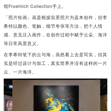
馆Froehlich Collection手上。
「照片绘画」虽是根据实景照片为蓝本创作，但李
希特以颜色、笔触，细节夸张等方法，把个人情
感、意见注入画作，在创作过程中赋予云朵、海洋
等日常风景意义。
在李希特笔下的云与海，虽然看上去是写实，但其
实是经过设计与加工，真实世界并没有这样的一片
云、一片海洋。