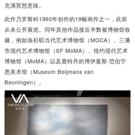
充满冥想意味。
此作乃罗斯科1960年创作的19幅画作之一，此前
从未公开展览。同年其他作品接近半数被博物馆收
藏，例如洛杉矶当代艺术博物馆（MOCA）、三藩
市现代艺术博物馆（SF MoMA）、纽约现代艺术
博物馆（MoMA）以及鹿特丹的博伊曼斯·范伯宁
恩美术馆（Museum Boijmans van
Beuningen）。