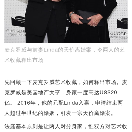
麦克罗威与前妻Linda的天价离婚案，令两人的艺
术收藏释出市场
先回顾一下麦克罗威艺术收藏，如何释出市场。麦
克罗威是美国地产大亨，身家一度高达US$20
亿。 2016年，他的元配Linda入禀，申请结束两
人超过半世纪的婚姻，引发一宗天价离婚案。
法庭基本原则是让两人对分身家，惟双方对艺术收