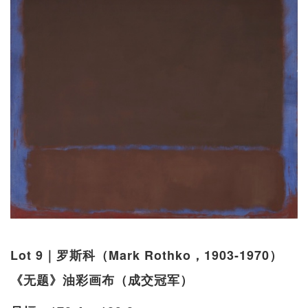
Lot 9｜罗斯科（Mark Rothko，1903-1970）
《无题》油彩画布（成交冠军）