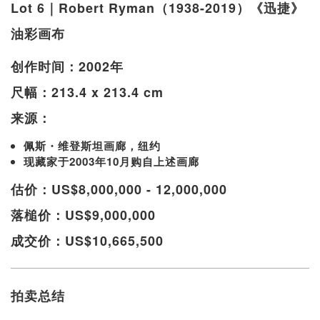
Lot 6｜Robert Ryman（1938-2019）《迅捷》
油彩画布
创作时间：2002年
尺幅：213.4 x 213.4 cm
来源：
佩斯・维登斯坦画廊，纽约
现藏家于2003年10月购自上述画廊
估价：US$8,000,000 - 12,000,000
落槌价：US$9,000,000
成交价：US$10,665,500
拍卖总结