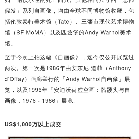
假发」系列自画像，均由全球不同博物馆收藏，包
括伦敦泰特美术馆（Tate）、三藩市现代艺术博物
馆（SF MoMA）以及匹兹堡的Andy Warhol美术
馆。
至于今次上拍这幅《自画像》，迄今仅公开展览过
两次。第一次是1986年由安东尼·道菲（Anthony
d’Offay）画廊举行的「Andy Warhol自画像」展
览，以及1996年「安迪沃荷虚空画：骷髅头与自
画像，1976 - 1986」展览。
US$1,000万以上成交