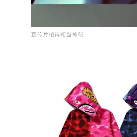
宣传片拍得相当神秘