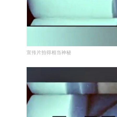
宣传片拍得相当神秘