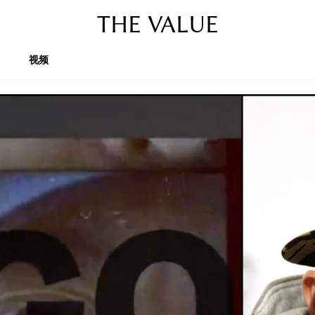
THE VALUE
视频