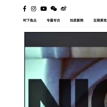
时下焦点
专题专访
拍卖新闻
近期展览