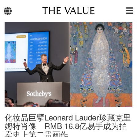
THE VALUE
化妆品巨擘Leonard Lauder珍藏克里
姆特肖像 RMB 16.8亿易手成为拍
卖史上第二贵画作