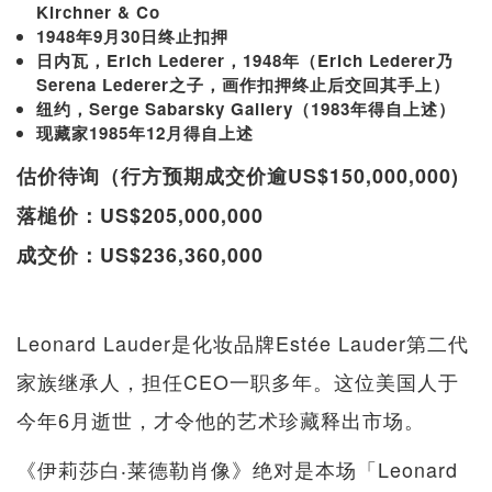
Kirchner & Co
1948年9月30日终止扣押
日内瓦，Erich Lederer，1948年（Erich Lederer乃
Serena Lederer之子，画作扣押终止后交回其手上）
纽约，Serge Sabarsky Gallery（1983年得自上述）
现藏家1985年12月得自上述
估价待询（行方预期成交价逾US$150,000,000)
落槌价：US$205,000,000
成交价：US$236,360,000
Leonard Lauder是化妆品牌Estée Lauder第二代
家族继承人，担任CEO一职多年。这位美国人于
今年6月逝世，才令他的艺术珍藏释出市场。
《伊莉莎白‧莱德勒肖像》绝对是本场「Leonard