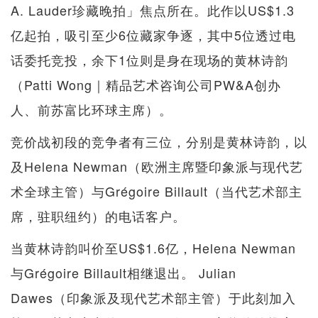
A. Lauder珍藏晚拍」焦点所在。此作以US$1.3
亿起拍，吸引至少6位藏家争逐，其中5位透过电
话委托竞投，余下1位则是身在现场的黄林诗韵
（Patti Wong｜精品艺术咨询公司PW&A创办
人、前苏富比环球主席）。
竞价战初段的竞争者有三位，分别是黄林诗韵，以
及Helena Newman（欧洲主席暨印象派与现代艺
术全球主管）与Grégoire Billault（当代艺术部主
席，驻职纽约）的电话客户。
当黄林诗韵叫价至US$1.6亿，Helena Newman
与Grégoire Billault相继退出。 Julian
Dawes（印象派及现代艺术部主管）于此刻加入