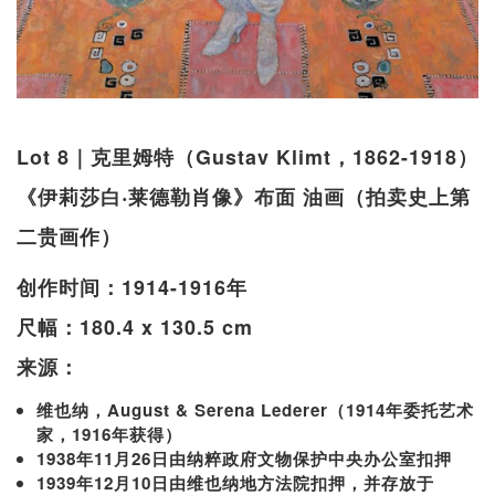
Lot 8｜克里姆特（Gustav Klimt，1862-1918）
《伊莉莎白‧莱德勒肖像》布面 油画（拍卖史上第
二贵画作）
创作时间：1914-1916年
尺幅：180.4 x 130.5 cm
来源：
维也纳，August & Serena Lederer（1914年委托艺术
家，1916年获得）
1938年11月26日由纳粹政府文物保护中央办公室扣押
1939年12月10日由维也纳地方法院扣押，并存放于