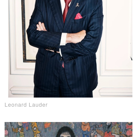
Leonard Lauder