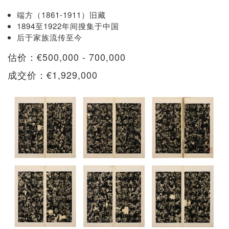
端方（1861-1911）旧藏
1894至1922年间搜集于中国
后于家族流传至今
估价：€500,000 - 700,000
成交价：€1,929,000