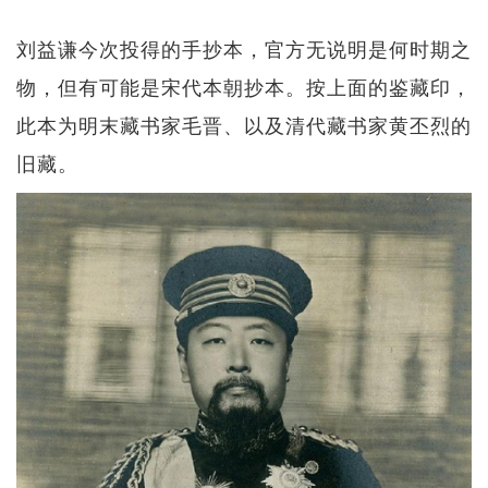
刘益谦今次投得的手抄本，官方无说明是何时期之
物，但有可能是宋代本朝抄本。按上面的鉴藏印，
此本为明末藏书家毛晋、以及清代藏书家黄丕烈的
旧藏。