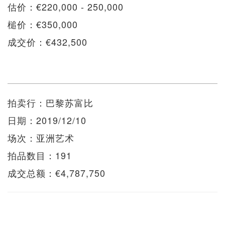
估价：€220,000 - 250,000
槌价：€350,000
成交价：€432,500
拍卖行：巴黎苏富比
日期：2019/12/10
场次：亚洲艺术
拍品数目：191
成交总额：€4,787,750