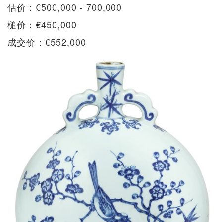
估价：€500,000 - 700,000
槌价：€450,000
成交价：€552,000