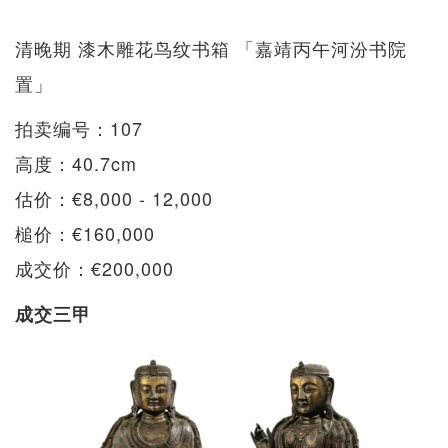
清晚期 漆木雕花鸟纹书箱 「嘉靖丙午河汾书院
置」
拍卖编号：107
高度：40.7cm
估价：€8,000 - 12,000
槌价：€160,000
成交价：€200,000
成交三甲