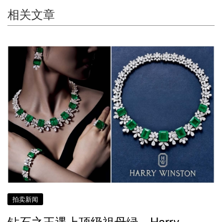
相关文章
拍卖新闻
钻石之王遇上顶级祖母绿 Harry