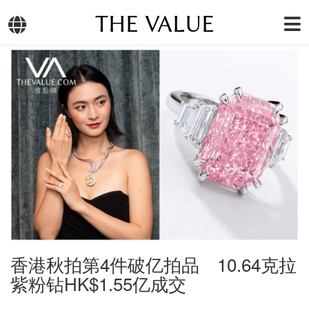
THE VALUE
香港秋拍第4件破亿拍品 10.64克拉
紫粉钻HK$1.55亿成交