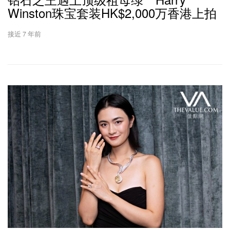
Winston珠宝套装HK$2,000万香港上拍
接近 7 年前