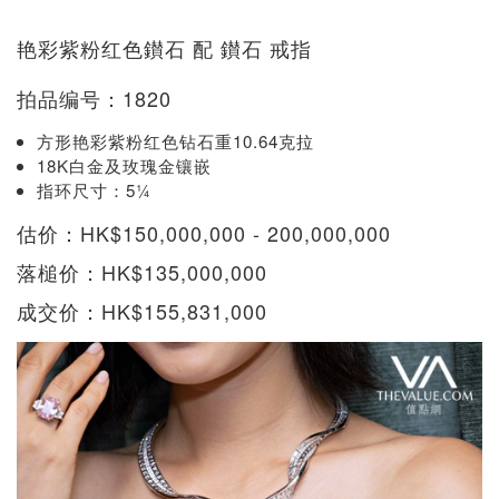
艳彩紫粉红色鑚石 配 鑚石 戒指
拍品编号：1820
方形艳彩紫粉红色钻石重10.64克拉
18K白金及玫瑰金镶嵌
指环尺寸：5¼
估价：HK$150,000,000 - 200,000,000
落槌价：HK$135,000,000
成交价：HK$155,831,000