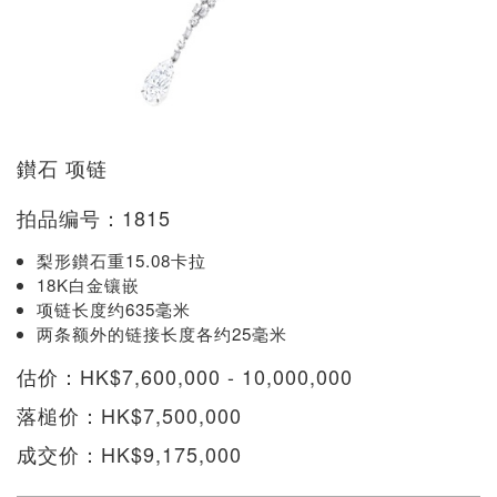
鑚石 项链
拍品编号：1815
梨形鑚石重15.08卡拉
18K白金镶嵌
项链长度约635毫米
两条额外的链接长度各约25毫米
估价：HK$7,600,000 - 10,000,000
落槌价：HK$7,500,000
成交价：HK$9,175,000