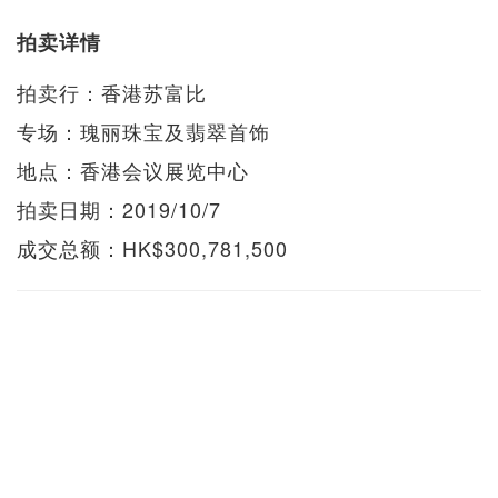
拍卖详情
拍卖行：香港苏富比
专场：瑰丽珠宝及翡翠首饰
地点：香港会议展览中心
拍卖日期：2019/10/7
成交总额：HK$300,781,500