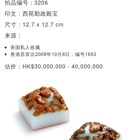
拍品编号：3206
印文：西苑勤政殿宝
尺寸：12.7 x 12.7 cm
来源：
美国私人收藏
香港苏富比2009年10月8日，编号1653
估价：HK$30,000,000 - 40,000,000