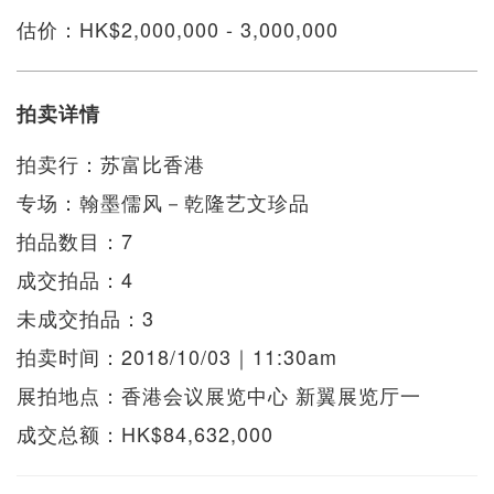
估价：HK$2,000,000 - 3,000,000
拍卖详情
拍卖行：苏富比香港
专场：翰墨儒风－乾隆艺文珍品
拍品数目：7
成交拍品：4
未成交拍品：3
拍卖时间：2018/10/03｜11:30am
展拍地点：香港会议展览中心 新翼展览厅⼀
成交总额：HK$84,632,000