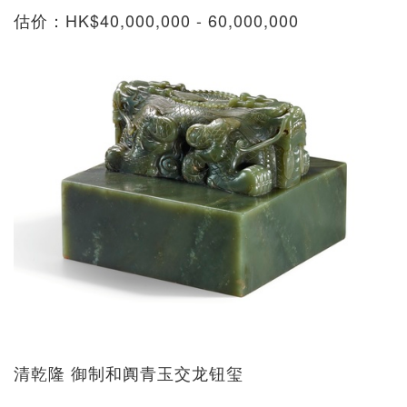
估价：HK$40,000,000 - 60,000,000
清乾隆 御制和阗青玉交龙钮玺