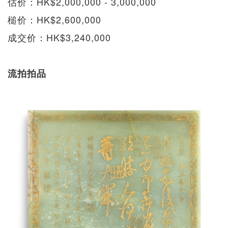
估价：HK$2,000,000 - 3,000,000
槌价：HK$2,600,000
成交价：HK$3,240,000
流拍拍品