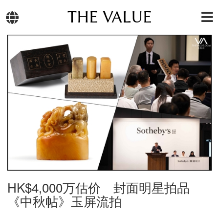
THE VALUE
HK$4,000万估价 封面明星拍品
《中秋帖》玉屏流拍