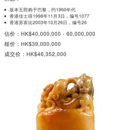
坂本五郎购于巴黎，约1960年代
香港佳士得1998年11月3日，编号1077
香港苏富比2003年10月26日，编号26
估价：HK$40,000,000 - 60,000,000
槌价：HK$39,000,000
成交价：HK$46,352,000