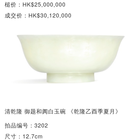
槌价：HK$25,000,000
成交价：HK$30,120,000
清乾隆 御题和阗白玉碗 《乾隆乙酉季夏月》
拍品编号：3202
尺寸：12.7cm