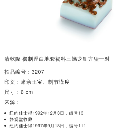
清乾隆 御制涅白地套褐料三螭龙钮方玺一对
拍品编号：3207
印文：肃亲王宝、制节谨度
尺寸：6 cm
来源：
纽约佳士得1992年12月3日，编号13
静观堂收藏
纽约佳士得1997年9月18日，编号111