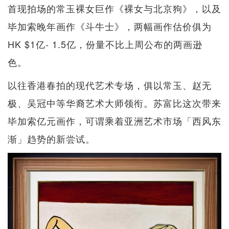
首现拍场的常玉裸女巨作《裸女与北京狗》，以及
毕加索晚年画作《斗牛士》，两幅画作估价俱为
HK $1亿- 1.5亿，份量不比上周公布的两画逊
色。
以往香港春拍的现代艺术专场，俱以常玉、赵无
极、吴冠中等华裔艺术大师领衔。苏富比这次带来
毕加索亿元画作，可谓乘着亚洲艺术市场「西风东
渐」趋势的新尝试。