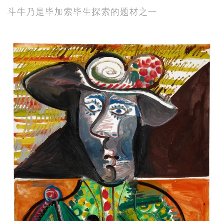
斗牛乃是毕加索毕生探索的题材之一