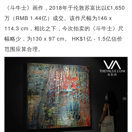
《斗牛士》画作，2018年于伦敦苏富比以£1,650
万（RMB 1.44亿）成交。该作尺幅为146 x
114.3 cm，相比之下，今次拍卖的《斗牛士》尺
幅略少，为130 x 97 cm。 HK$1亿 - 1.5亿估价
范围应算合理。