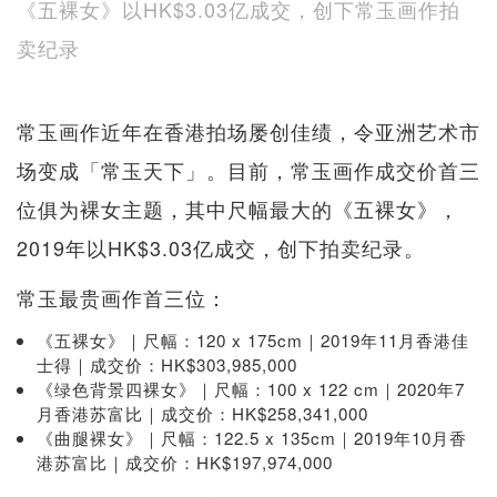
《五裸女》以HK$3.03亿成交，创下常玉画作拍
卖纪录
常玉画作近年在香港拍场屡创佳绩，令亚洲艺术市
场变成「常玉天下」。目前，常玉画作成交价首三
位俱为裸女主题，其中尺幅最大的《五裸女》，
2019年以HK$3.03亿成交，创下拍卖纪录。
常玉最贵画作首三位：
《五裸女》｜尺幅：120 x 175cm｜2019年11月香港佳
士得｜成交价：HK$303,985,000
《绿色背景四裸女》｜尺幅：100 x 122 cm｜2020年7
月香港苏富比｜成交价：HK$258,341,000
《曲腿裸女》｜尺幅：122.5 x 135cm｜2019年10月香
港苏富比｜成交价：HK$197,974,000