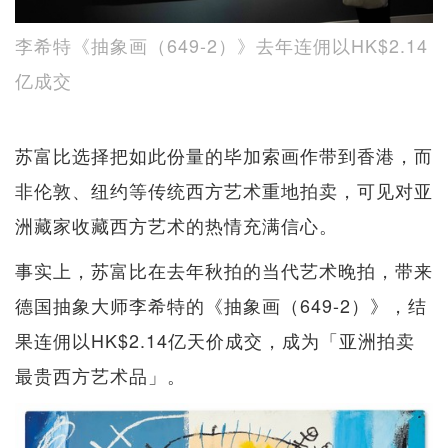
李希特《抽象画（649-2）》去年连佣以HK$2.14
亿成交
苏富比选择把如此份量的毕加索画作带到香港，而
非伦敦、纽约等传统西方艺术重地拍卖，可见对亚
洲藏家收藏西方艺术的热情充满信心。
事实上，苏富比在去年秋拍的当代艺术晚拍，带来
德国抽象大师李希特的《抽象画（649-2）》，结
果连佣以HK$2.14亿天价成交，成为「亚洲拍卖
最贵西方艺术品」。