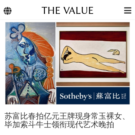
THE VALUE
苏富比春拍亿元王牌现身常玉裸女、
毕加索斗牛士领衔现代艺术晚拍