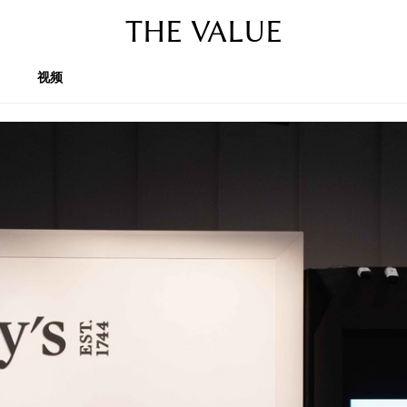
THE VALUE
视频