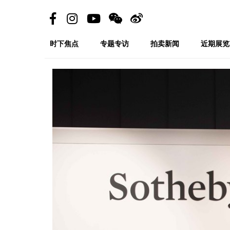
时下焦点
专题专访
拍卖新闻
近期展览