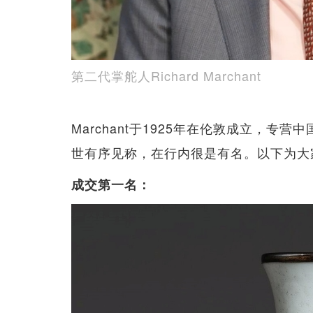
第二代掌舵人Richard Marchant
Marchant于1925年在伦敦成立，
世有序见称，在行内很是有名。以下为大
成交第一名：