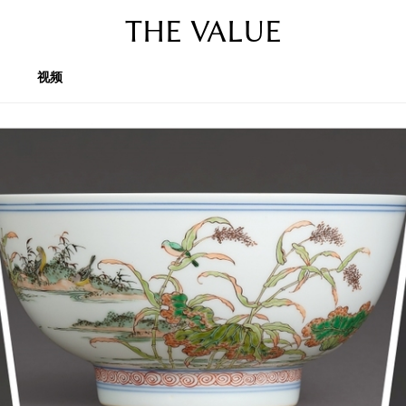
THE VALUE
视频