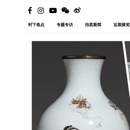
时下焦点
专题专访
拍卖新闻
近期展览