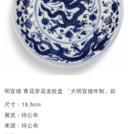
明宣德 青花穿花龙纹盘 「大明宣德年制」款
尺寸：19.5cm
展览：待公布
来源：待公布