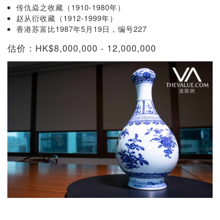
传仇焱之收藏（1910-1980年）
赵从衍收藏（1912-1999年）
香港苏富比1987年5月19日，编号227
估价：HK$8,000,000 - 12,000,000