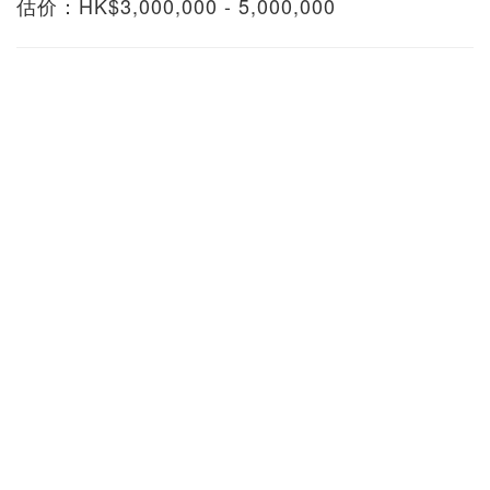
估价：HK$3,000,000 - 5,000,000