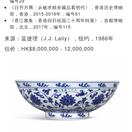
编号29
《日升月腾：从敏求精舍藏品看明代》，香港历史博物
馆，香港，2015-2016年，编号61
《香江雅集：香港回归祖国二十周年特展》，首都博物
馆，北京，2017年，编号115
来源：蓝捷理（J.J. Lally），纽约，1986年
估价：HK$8,000,000 - 12,000,000