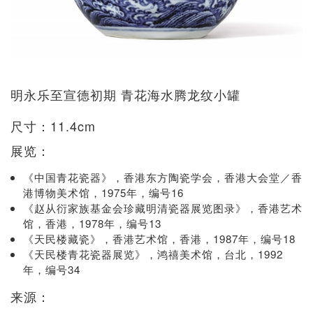
明永乐至宣德初期 青花海水腾龙纹小罐
尺寸：11.4cm
展览：
《中国青花瓷器》，香港东方陶瓷学会，香港大会堂／香
港博物美术馆，1975年，编号16
《赵从衍家族基金会珍藏明清瓷器展览图录》，香港艺术
馆，香港，1978年，编号13
《天民楼藏瓷》，香港艺术馆，香港，1987年，编号18
《天民楼青花瓷器展览》，鸿禧美术馆，台北，1992
年，编号34
来源：