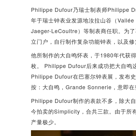
Philippe Dufour乃瑞士制表师Phil
年于瑞士钟表业发源地汝拉山谷（Vallée
Jaeger-LeCoultre）等制表商任职。为了
立门户，自行制作复杂功能钟表，以及修
他所制作的大自鸣怀表，于1980年代获得爱彼
枚。 Philippe Dufour后来成功把
Philippe Dufour在巴塞尔钟表展
按：大自鸣，Grande Sonnerie，
Philippe Dufour制作的表款不多，除
今拍卖的Simplicity，合共三款。由于所有
产量极少。