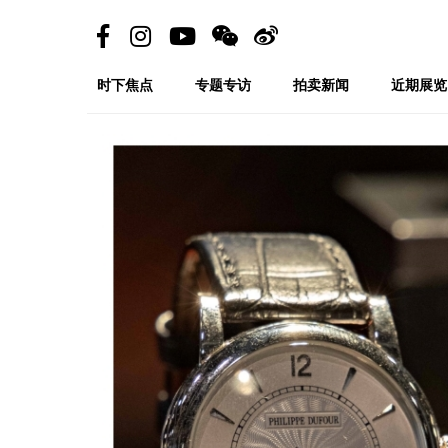
时下焦点
专题专访
拍卖新闻
近期展览