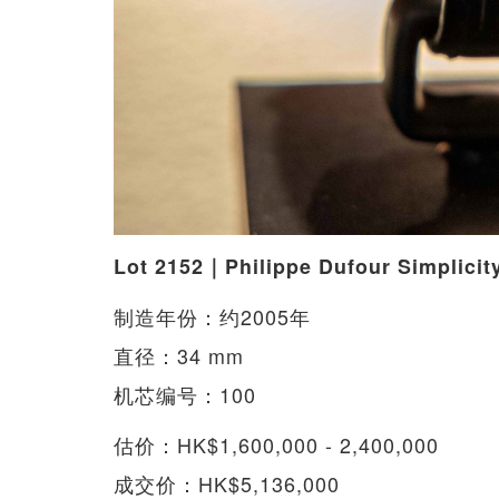
Lot 2152｜Philippe Dufour Simp
制造年份：约2005年
直径：34 mm
机芯编号：100
估价：HK$1,600,000 - 2,400,000
成交价：HK$5,136,000