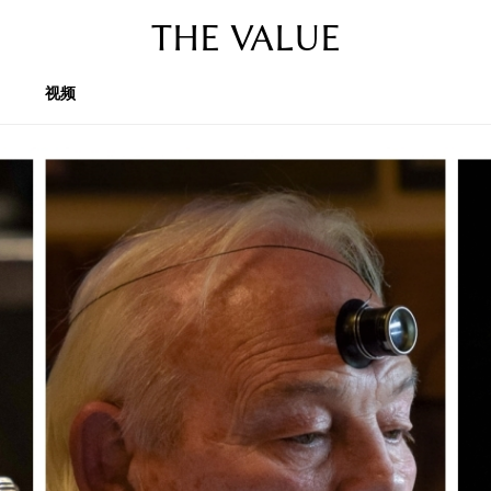
THE VALUE
视频