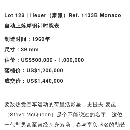
Lot 128︱Heuer（豪雅）Ref. 1133B Monaco
自动上炼精钢计时腕表
制造时间：1969年
尺寸：39 mm
估价：US$500,000 - 1,000,000
落槌价：US$1,200,000
成交价：US$1,440,000
要数热爱赛车运动的荷里活影星，史提夫·麦昆
（Steve McQueen）是个不能绕过的名字。这位
一代型男甚至曾经亲身落场，参与享负盛名的勒芒