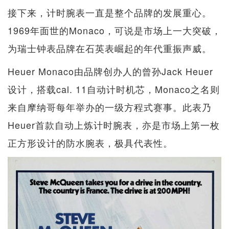
接下来，计时腕表一直是整个品牌的发展重心。
1969年面世的Monaco，可说是市场上一大突破，
为瑞士钟表品牌在石英表崛起的年代重振声威。
Heuer Monaco由品牌创办人的曾孙Jack Heuer
设计，搭载cal. 11自动计时机芯，Monaco之名则
来自摩纳哥每年举办的一级方程式赛事。此表乃
Heuer首款自动上炼计时腕表，亦是市场上第一枚
正方形设计的防水腕表，极具代表性。