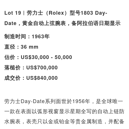
Lot 19︱劳力士（Rolex）型号1803 Day-
Date，黄金自动上弦腕表，备阿拉伯语日期显示
制造时间：1963年
直径：36 mm
估价：US$30,000 - 50,000
落槌价：US$700,000
成交价：US$840,000
劳力士Day-Date系列面世於1956年，是全球唯一
一款在表面以弧形视窗显示星期全写的自动上链防
水腕表，表壳只以金或铂金等贵金属制造，并配备