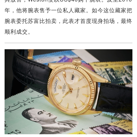
年，他将腕表售予一位私人藏家。如今这位藏家把
腕表委托苏富比拍卖，此表才首度现身拍场，最终
顺利成交。