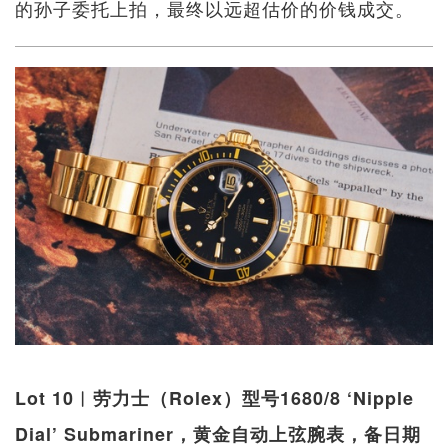
的孙子委托上拍，最终以远超估价的价钱成交。
Lot 10︱劳力士（Rolex）型号1680/8 ‘Nipple
Dial’ Submariner，黄金自动上弦腕表，备日期