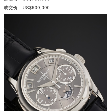
成交价：US$900,000