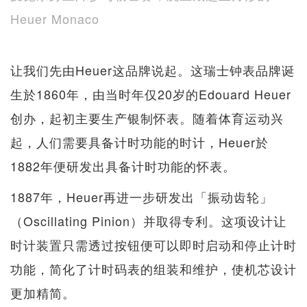
Heuer Monaco
让我们先由Heuer这品牌说起。这瑞士钟表品牌诞
生於1860年，由当时年仅20岁的Edouard Heuer
创办，起初主要生产银制怀表。随着体育运动兴
起，人们需要具备计时功能的时计，Heuer於
1882年便研发出具备计时功能的怀表。
1887年，Heuer再进一步研发出「振动齿轮」
（Oscillating Pinion）并取得专利。这项设计让
时计装置只需透过按钮便可以即时启动和停止计时
功能，简化了计时码表的组装和维护，使机芯设计
更加精简。