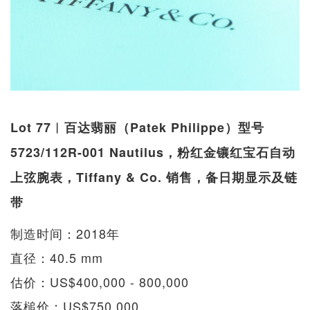
Lot 77︱百达翡丽（Patek Philippe）型号
5723/112R-001 Nautilus，粉红金镶红宝石自动
上弦腕表，Tiffany & Co. 销售，备日期显示及链
带
制造时间：2018年
直径：40.5 mm
估价：US$400,000 - 800,000
落槌价：US$750,000