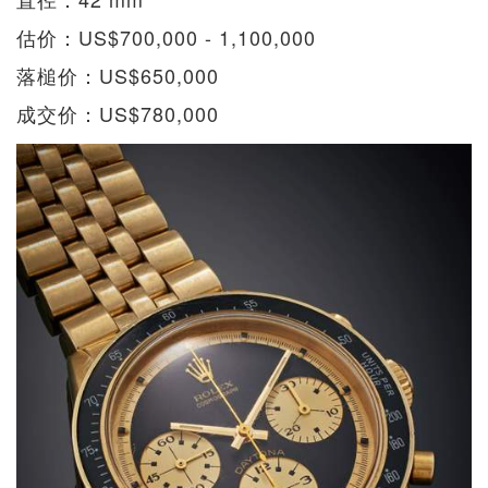
估价：US$700,000 - 1,100,000
落槌价：US$650,000
成交价：US$780,000