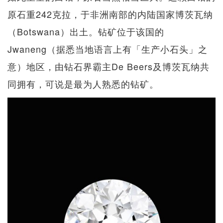
原石重242克拉，于非洲南部的内陆国家博茨瓦纳
（Botswana）出土。钻矿位于该国的
Jwaneng（据悉当地语言上有「生产小石头」之
意）地区，由钻石界霸主De Beers及博茨瓦纳共
同拥有，可说是最为人熟悉的钻矿。