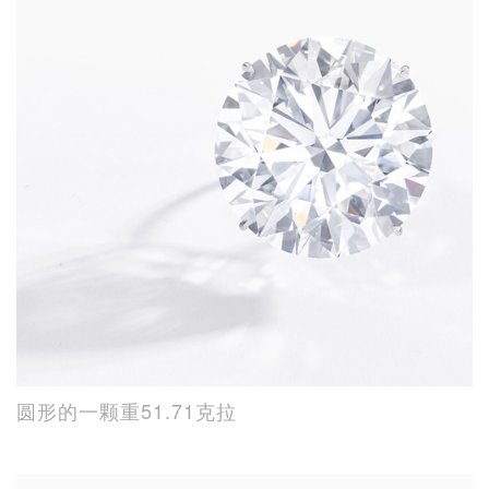
圆形的一颗重51.71克拉