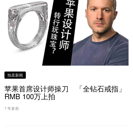
拍卖新闻
苹果首席设计师操刀 「全钻石戒指」
RMB 100万上拍
7 年多前