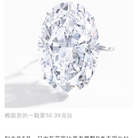
椭圆形的一颗重50.39克拉