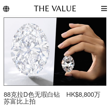
THE VALUE
88克拉D色无瑕白钻 HK$8,800万
苏富比上拍