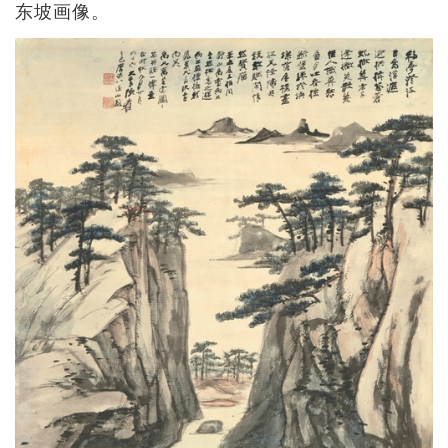
东坡画像。