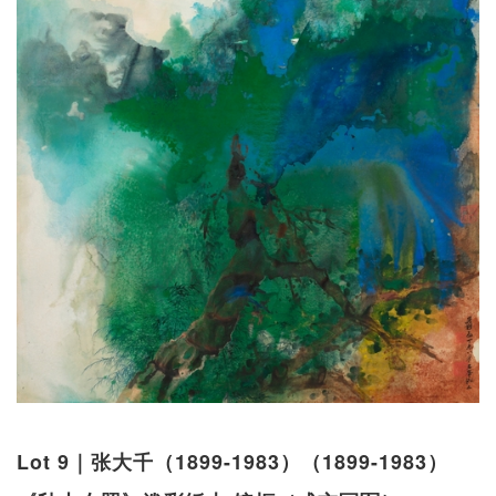
Lot 9｜张大千（1899-1983）（1899-1983）