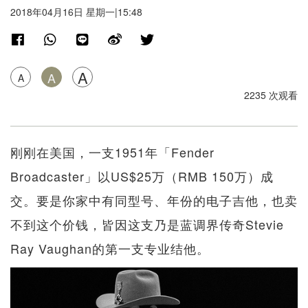
2018年04月16日 星期一|15:48
A
A
A
2235 次观看
刚刚在美国，一支1951年「Fender
Broadcaster」以US$25万（RMB 150万）成
交。要是你家中有同型号、年份的电子吉他，也卖
不到这个价钱，皆因这支乃是蓝调界传奇Stevie
Ray Vaughan的第一支专业结他。