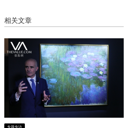
相关文章
专题专访