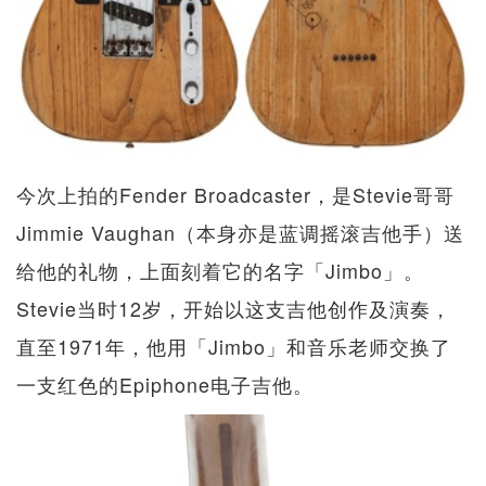
今次上拍的Fender Broadcaster，是Stevie哥哥
Jimmie Vaughan（本身亦是蓝调摇滚吉他手）送
给他的礼物，上面刻着它的名字「Jimbo」。
Stevie当时12岁，开始以这支吉他创作及演奏，
直至1971年，他用「Jimbo」和音乐老师交换了
一支红色的Epiphone电子吉他。