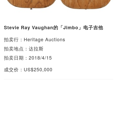
Stevie Ray Vaughan的「Jimbo」电子吉他
拍卖行：Heritage Auctions
拍卖地点：达拉斯
拍卖日期：2018/4/15
成交价：US$250,000