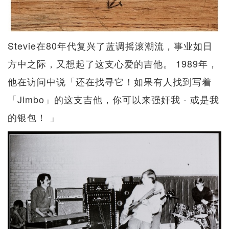
Stevie在80年代复兴了蓝调摇滚潮流，事业如日
方中之际，又想起了这支心爱的吉他。 1989年，
他在访问中说「还在找寻它！如果有人找到写着
「Jimbo」的这支吉他，你可以来强奸我 - 或是我
的银包！ 」