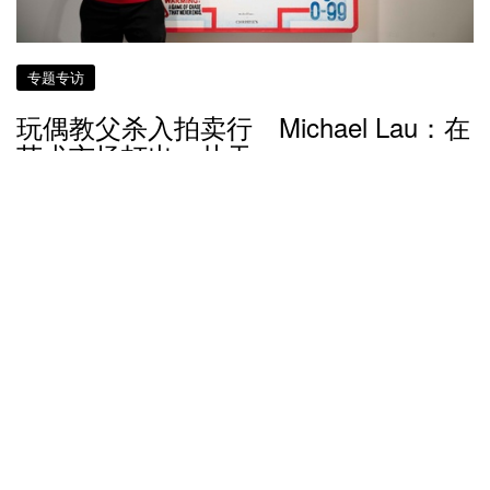
专题专访
玩偶教父杀入拍卖行 Michael Lau：在
艺术市场打出一片天
8 年多前