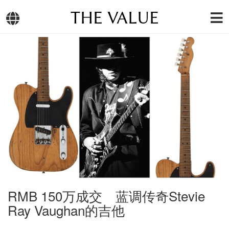
THE VALUE
RMB 150万成交 蓝调传奇Stevie
Ray Vaughan的吉他