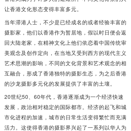
让香港文化形态变得丰富多元。
当年滞港人士，不少是已经成名的或者经验丰富的
摄影家，他们以香港作为暂居地，假以时日便会返
回大陆老家，在精神文化上他们依恋着中国传统审
美观念及创作定向，在当地又受到西方的现代主义
艺术思潮的影响，不同的文化背景和艺术观念的相
互融合，形成了香港独特的摄影生态，为之后香港
的沙龙摄影多元化的发展提供了丰富的土壤。
20世纪50、60年代，香港逐渐成为一个经济快速
发展，政治相对稳定的国际都市。经济的起飞和城
市化进程的加速，城市的日常生活变得繁忙而充满
活力。这使得香港的摄影界兴起了一系列以华人为