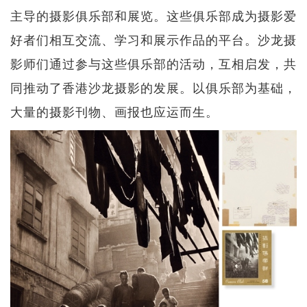
主导的摄影俱乐部和展览。这些俱乐部成为摄影爱
好者们相互交流、学习和展示作品的平台。沙龙摄
影师们通过参与这些俱乐部的活动，互相启发，共
同推动了香港沙龙摄影的发展。以俱乐部为基础，
大量的摄影刊物、画报也应运而生。