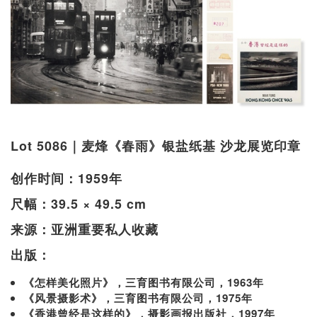
Lot 5086｜麦烽《春雨》银盐纸基 沙龙展览印章
创作时间：1959年
尺幅：39.5 × 49.5 cm
来源：亚洲重要私人收藏
出版：
《怎样美化照片》，三育图书有限公司，1963年
《风景摄影术》，三育图书有限公司，1975年
《香港曾经是这样的》，摄影画报出版社，1997年