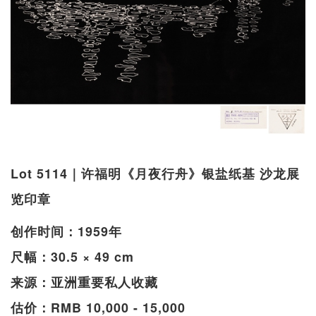
Lot 5114｜许福明《月夜行舟》银盐纸基 沙龙展
览印章
创作时间：1959年
尺幅：30.5 × 49 cm
来源：亚洲重要私人收藏
估价：RMB 10,000 - 15,000