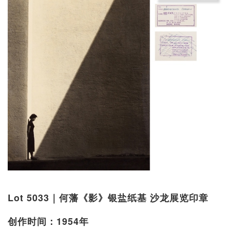
Lot 5033｜何藩《影》银盐纸基 沙龙展览印章
创作时间：1954年