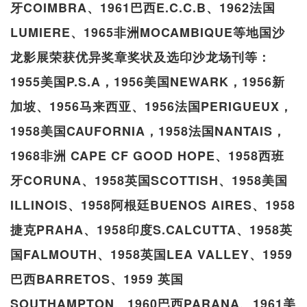
牙COIMBRA、1961巴西E.C.C.B、1962法国
LUMIERE、1965非洲MOCAMBIQUE等地国沙
龙影展荣获优异奖章奖状及选印沙龙场刊等：
1955美国P.S.A，1956美国NEWARK，1956新
加坡、1956马来西亚、1956法国PERIGUEUX，
1958美国CAUFORNIA，1958法国NANTAIS，
1968非洲 CAPE CF GOOD HOPE、1958西班
牙CORUNA、1958英国SCOTTISH、1958美国
ILLINOIS、1958阿根廷BUENOS AIRES、1958
捷克PRAHA、1958印度S.CALCUTTA、1958英
国FALMOUTH、1958英国LEA VALLEY、1959
巴西BARRETOS、1959 英国
SOUTHAMPTON、1960巴西PARANA、1961美