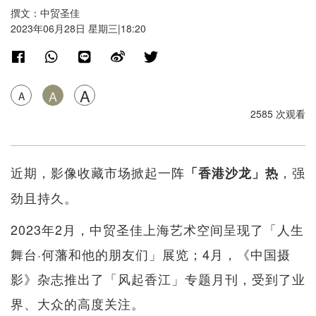
撰文：中贸圣佳
2023年06月28日 星期三|18:20
A
A
A
2585 次观看
近期，影像收藏市场掀起一阵
，强
「香港沙龙」热
劲且持久。
2023年2月，中贸圣佳上海艺术空间呈现了「人生
舞台·何藩和他的朋友们」展览；4月，《中国摄
影》杂志推出了「风起香江」专题月刊，受到了业
界、大众的高度关注。