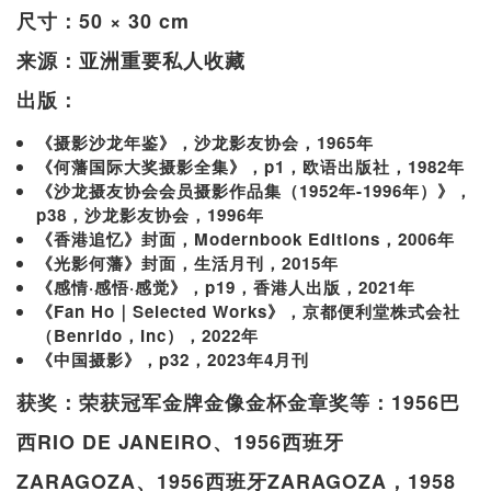
尺寸：50 × 30 cm
来源：亚洲重要私人收藏
出版：
《摄影沙龙年鉴》，沙龙影友协会，1965年
《何藩国际大奖摄影全集》，p1，欧语出版社，1982年
《沙龙摄友协会会员摄影作品集（1952年-1996年）》，
p38，沙龙影友协会，1996年
《香港追忆》封面，Modernbook Editions，2006年
《光影何藩》封面，生活月刊，2015年
《感情·感悟·感觉》，p19，香港人出版，2021年
《Fan Ho｜Selected Works》，京都便利堂株式会社
（Benrido，Inc），2022年
《中国摄影》，p32，2023年4月刊
获奖：荣获冠军金牌金像金杯金章奖等：1956巴
西RIO DE JANEIRO、1956西班牙
ZARAGOZA、1956西班牙ZARAGOZA，1958