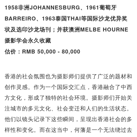
1958非洲JOHANNESBURG、1961葡萄牙
BARREIRO、1963泰国THAI等国际沙龙优异奖
状及选印沙龙场刊；并获澳洲MELBE HOURNE
摄影学会永久收藏
估价：RMB 50,000 - 80,000
香港的社会氛围也为摄影师们提供了广泛的题材和
创作灵感。作为一个国际交汇点，香港融合了中西
方文化，形成了独特的社会环境。摄影师们开始关
注城市的多元文化、社会变迁和人们的生活状态。
他们以镜头记录下这些瞬间，呈现出香港社会的多
样性和变化。而在这当中，何藩是一个无法绕过去