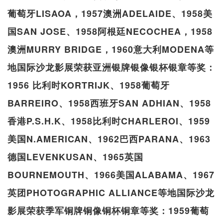
葡萄牙LISAOA，1957澳洲ADELAIDE、1958美
国SAN JOSE、1958阿根廷NECOCHEA，1958
澳洲MURRY BRIDGE，1960意大利MODENA等
地国际沙龙影展荣获亚洲银牌银像银杯银章等奖：
1956 比利时KORTRIJK、1958葡萄牙
BARREIRO、1958西班牙SAN ADHIAN、1958
香港P.S.H.K、1958比利时CHARLEROI、1959
美国N.AMERICAN、1962巴西PARANA、1963
德国LEVENKUSAN、1965英国
BOURNEMOUTH、1966美国ALABAMA、1967
英团PHOTOGRAPHIC ALLIANCE等地国际沙龙
影展荣获季军铜牌铜像铜杯铜章等奖：1959葡萄