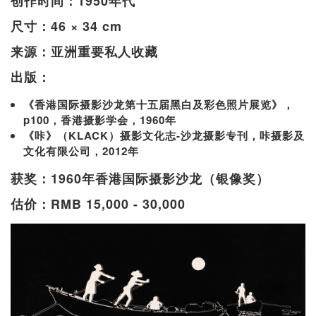
创作时间：1950年代
尺寸：46 × 34 cm
来源：亚洲重要私人收藏
出版：
《香港国际摄影沙龙第十五届黑白及彩色照片展览》，
p100，香港摄影学会，1960年
《咔》（KLACK）摄影文化志-沙龙摄影专刊，咔摄影及
文化有限公司，2012年
获奖：1960年香港国际摄影沙龙（银像奖）
估价：RMB 15,000 - 30,000