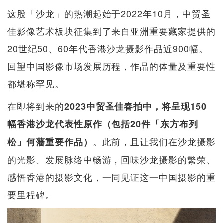
这股「沙龙」的热潮起始于2022年10月，中贸圣
佳影像艺术板块征集到了来自亚洲重要藏家提供的
20世纪50、60年代香港沙龙摄影作品近900幅。
回望中国影像市场发展历程，作品的体量及重要性
都堪称罕见。
在即将到来的
2023中贸圣佳春拍中，将呈现150
幅香港沙龙代表性原作（包括20件「东方布列
。此前，且让我们在沙龙摄影
松」何藩重要作品）
的光影、发展脉络中畅游，回味沙龙摄影的繁荣、
感悟香港的摄影文化，一同见证这一中国摄影的重
要里程碑。