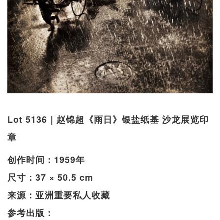
Lot 5136｜赵锦超《雨日》银盐纸基 沙龙展览印
章
创作时间：1959年
尺寸：37 × 50.5 cm
来源：亚洲重要私人收藏
参考出版：