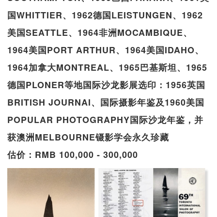
国WHITTIER、1962德国LEISTUNGEN、1962
美国SEATTLE、1964非洲MOCAMBIQUE、
1964美国PORT ARTHUR、1964美国IDAHO、
1964加拿大MONTREAL、1965巴基斯坦、1965
德国PLONER等地国际沙龙影展选印：1956英国
BRITISH JOURNAI、国际摄影年鉴及1960美国
POPULAR PHOTOGRAPHY国际沙龙年鉴，并
获澳洲MELBOURNE镊影学会永久珍藏
估价：RMB 100,000 - 300,000