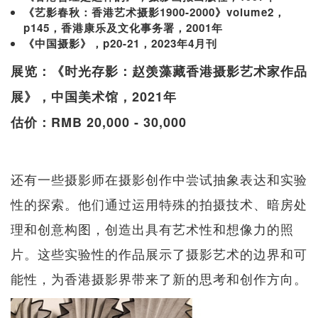
《艺影春秋：香港艺术摄影1900-2000》volume2，
p145，香港康乐及文化事务署，2001年
《中国摄影》，p20-21，2023年4月刊
展览：《时光存影：赵羡藻藏香港摄影艺术家作品
展》，中国美术馆，2021年
估价：RMB 20,000 - 30,000
还有一些摄影师在摄影创作中尝试抽象表达和实验
性的探索。他们通过运用特殊的拍摄技术、暗房处
理和创意构图，创造出具有艺术性和想像力的照
片。这些实验性的作品展示了摄影艺术的边界和可
能性，为香港摄影界带来了新的思考和创作方向。