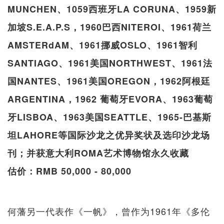
MUNCHEN、1059西班牙LA CORUNA、1959新
加坡S.E.A.P.S，1960巴西NITEROI、1961荷兰
AMSTERdAM、1961挪威OSLO、1961智利
SANTIAGO、1961美国NORTHWEST、1961法
国NANTES、1961美国OREGON，1962阿根廷
ARGENTINA，1962 葡萄牙EVORA、1963葡萄
牙LISBOA、1963美国SEATTLE、1965-巴基斯
坦LAHORE等国际沙龙之优异奖状及选印沙龙场
刊；并获意大利ROMA艺术博物馆永久收藏
估价：RMB 50,000 - 80,000
何藩另一代表作《一帆》，曾作为1961年《多伦