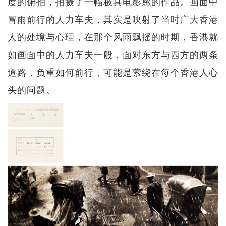
度的俯拍，拍摄了一幅极具电影感的作品。画面中
冒雨前行的人力车夫，其实是映射了当时广大香港
人的处境与心理，在那个风雨飘摇的时期，香港就
如画面中的人力车夫一般，面对东方与西方的两条
道路，负重如何前行，可能是萦绕在每个香港人心
头的问题。