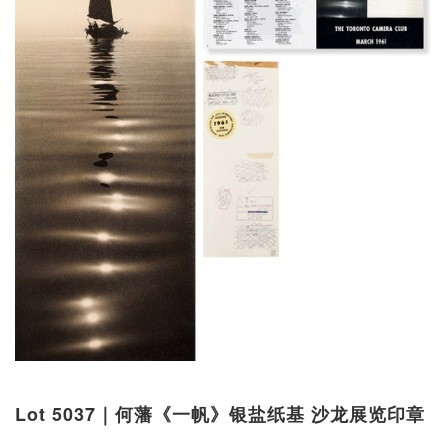
Lot 5037｜何藩《一帆》银盐纸基 沙龙展览印章