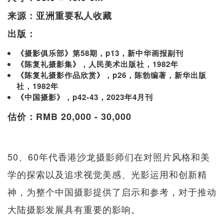
来源：亚洲重要私人收藏
出版：
《摄影俱乐部》第58期，p13，新中华画报副刊
《陈复礼摄影集》，人民美术出版社，1982年
《陈复礼摄影作品欣赏》，p26，陈勃编著，新华出版
社，1982年
《中国摄影》，p42-43，2023年4月刊
估价：RMB 20,000 - 30,000
50、60年代香港沙龙摄影师们在对照片风格和美
学的探索以及追求视觉美感、光影运用和创新精
神，为整个中国摄影提供了启示和参考，对于推动
大陆摄影发展具有重要的影响。