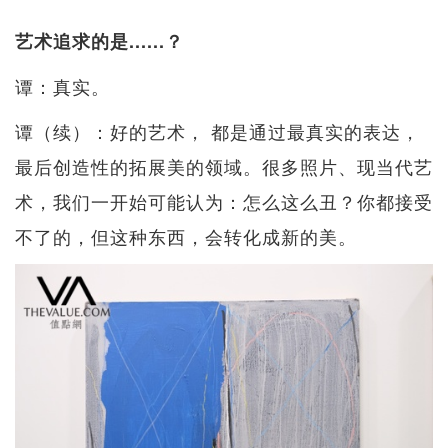
艺术追求的是......？
谭：真实。
谭（续）：好的艺术， 都是通过最真实的表达，
最后创造性的拓展美的领域。很多照片、现当代艺
术，我们一开始可能认为：怎么这么丑？你都接受
不了的，但这种东西，会转化成新的美。