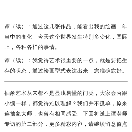
谭（续）：通过这几张作品，能看出我的绘画十年
当中的变化。今天这个世界发生特别多变化，国际
上，各种各样的事情。
谭（续）：我觉得艺术很重要的一点，就是要把生
存的状态，通过绘画型式表达出来，愈准确愈好。
抽象艺术从来都不是显浅易懂的门类，大家会否跟
小编一样，都觉得难以理解？我们并不孤单，原来
连抽象大师，也曾有相同感受。下回将送上谭老师
专访的第二部分，更多精彩内容，请继续留意值点