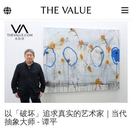
THE VALUE
以「破坏」追求真实的艺术家｜当代
抽象大师 - 谭平