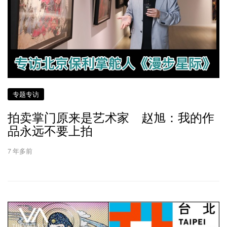
专题专访
拍卖掌门原来是艺术家 赵旭：我的作
品永远不要上拍
7 年多前