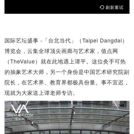
刷新重试
国际艺坛盛事 -「台北当代」（Taipei Dangdai）
博览会，云集全球顶尖画廊与艺术家，值点网
（TheValue）就在此地遇上谭平。这位灸手可热
的抽象艺术大师，另一个身份是中国艺术研究院副
院长，在艺术界、教育界都极具份量。事不宜迟，
现就为大家送上谭老师专访。