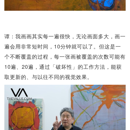
谭：我画画其实每一遍很快，无论画面多大，画一
遍会用非常短时间，10分钟就可以了。但这是一
个不断覆盖的过程，每一张画被覆盖的次数可能有
10遍、20遍，通过「破坏性」的工作方法，能获
取更新的、与以往不同的视觉效果。