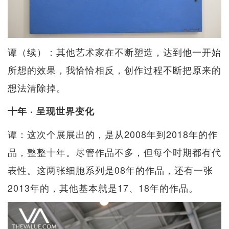
谭（续）：其他艺术家在不断塑造，达到他一开始
所想的效果，我恰恰相反，创作过程不断把原来的
想法清除掉。
十年 · 呈现世界变化
谭：这次个展展出的，是从2008年到2018年的作
品，整整十年。尽管作品不多，但每个时期都有代
表性。这两张细胞系列是08年的作品，还有一张
2013年的，其他基本就是17、18年的作品。