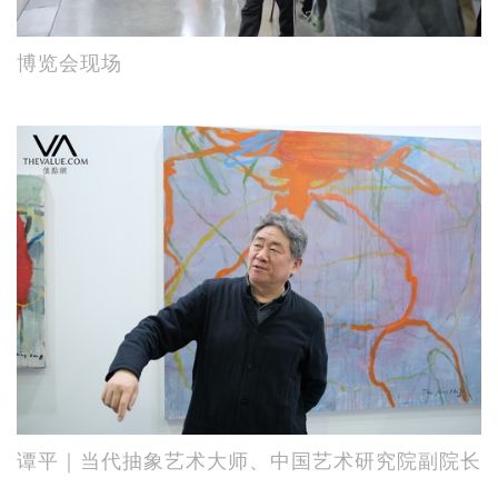
博览会现场
谭平｜当代抽象艺术大师、中国艺术研究院副院长