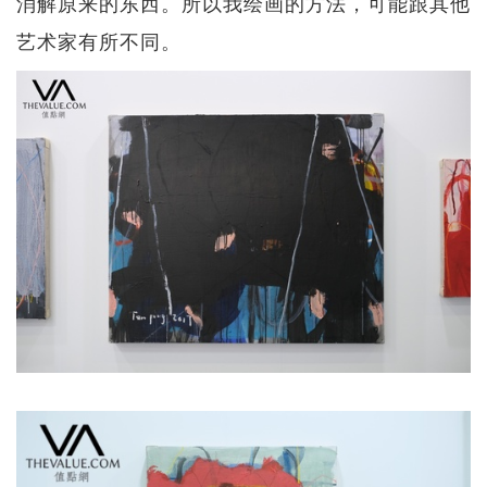
消解原来的东西。所以我绘画的方法，可能跟其他
艺术家有所不同。