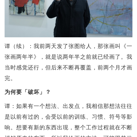
谭（续）：我前两天发了张图给人，那张画叫《一
张画两年半》，就是说两年半之前就已经画了。我
当时感觉还行，但后来不断再覆盖，前两个月才画
完。
为何要「破坏」？
谭：如果有一个想法、出发点，我相信那想法往往
是以前有过的，会受以前的训练、习惯、符号等影
响。想要有新的东西出现，整个工作过程就在不断