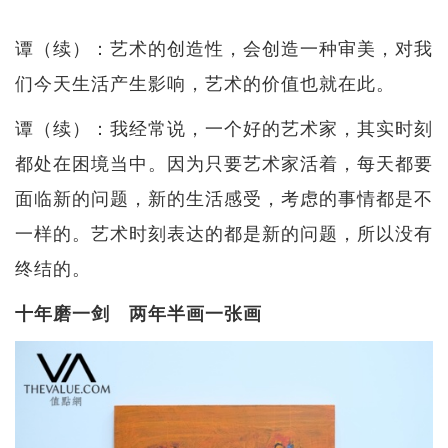
谭（续）：艺术的创造性，会创造一种审美，对我
们今天生活产生影响，艺术的价值也就在此。
谭（续）：我经常说，一个好的艺术家，其实时刻
都处在困境当中。因为只要艺术家活着，每天都要
面临新的问题，新的生活感受，考虑的事情都是不
一样的。艺术时刻表达的都是新的问题，所以没有
终结的。
十年磨一剑 两年半画一张画