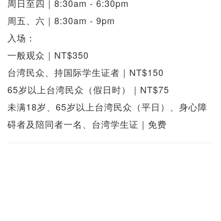
周日至四｜8:30am - 6:30pm
周五、六｜8:30am - 9pm
入场：
一般观众｜NT$350
台湾民众、持国际学生证者｜NT$150
65岁以上台湾民众（假日时）｜NT$75
未满18岁、65岁以上台湾民众（平日）、身心障
碍者及陪同者一名、台湾学生证｜免费