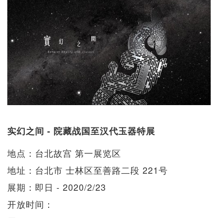
实幻之间 - 院藏战国至汉代玉器特展
地点：台北故宫 第一展览区
地址：台北市 士林区至善路二段 221号
展期：即日 - 2020/2/23
开放时间：