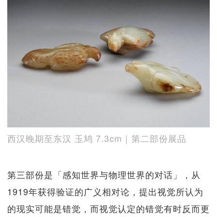
西汉晚期至东汉 玉鸠 7.3cm｜第二部份展品
第三部份是「感知世界与物理世界的对话」，从
1919年获得验证的广义相对论，提出视觉所认为
的现实可能是错觉，而视觉认定的错觉有时反而更