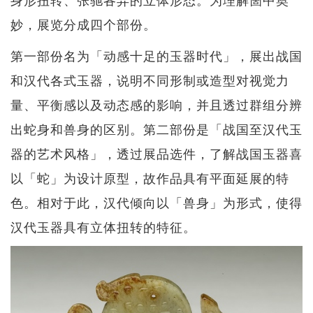
妙，展览分成四个部份。
第一部份名为「动感十足的玉器时代」，展出战国
和汉代各式玉器，说明不同形制或造型对视觉力
量、平衡感以及动态感的影响，并且透过群组分辨
出蛇身和兽身的区别。第二部份是「战国至汉代玉
器的艺术风格」，透过展品选件，了解战国玉器喜
以「蛇」为设计原型，故作品具有平面延展的特
色。相对于此，汉代倾向以「兽身」为形式，使得
汉代玉器具有立体扭转的特征。