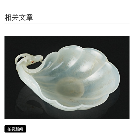
相关文章
拍卖新闻