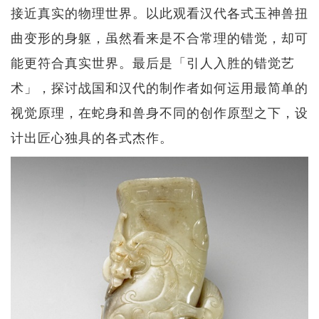
接近真实的物理世界。以此观看汉代各式玉神兽扭
曲变形的身躯，虽然看来是不合常理的错觉，却可
能更符合真实世界。最后是「引人入胜的错觉艺
术」，探讨战国和汉代的制作者如何运用最简单的
视觉原理，在蛇身和兽身不同的创作原型之下，设
计出匠心独具的各式杰作。