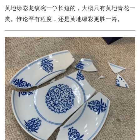
黄地绿彩龙纹碗一争长短的，大概只有黄地青花一
类。惟论罕有程度，还是黄地绿彩更胜一筹。