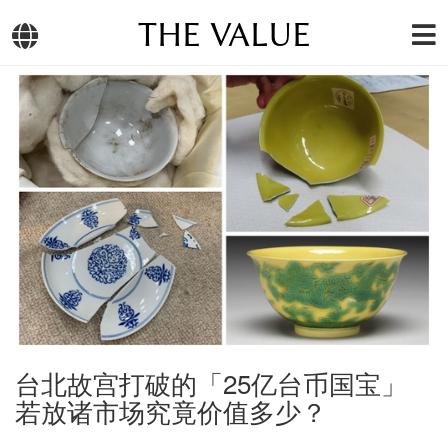
THE VALUE
台北故宫打破的「25亿台币国宝」
若放诸市场究竟价值多少？