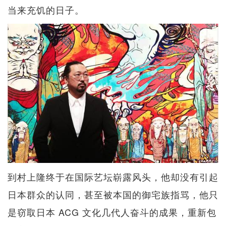
当来充饥的日子。
到村上隆终于在国际艺坛崭露风头，他却没有引起
日本群众的认同，甚至被本国的御宅族指骂，他只
是窃取日本 ACG 文化几代人奋斗的成果，重新包