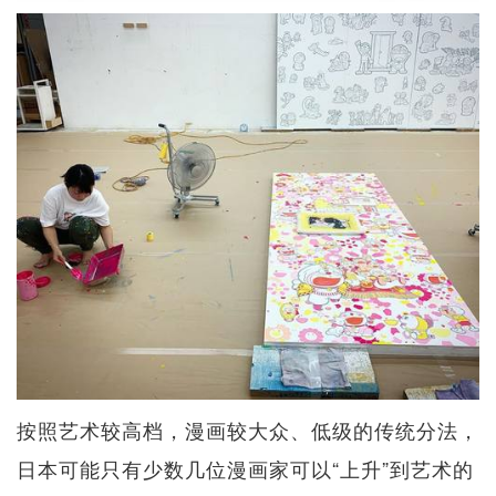
按照艺术较高档，漫画较大众、低级的传统分法，
日本可能只有少数几位漫画家可以“上升”到艺术的