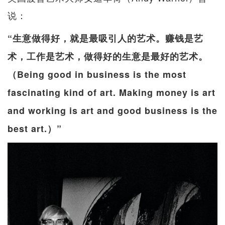
说：
“生意做得好，就是最吸引人的艺术。赚钱是艺
术，工作是艺术，做得好的生意是最好的艺术。
（Being good in business is the most
fascinating kind of art. Making money is art
and working is art and good business is the
best art.）”