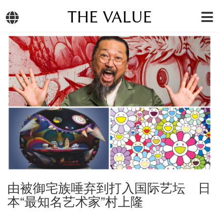
THE VALUE
由被御宅族唾弃到打入国际艺坛 日
本“最知名艺术家”村上隆