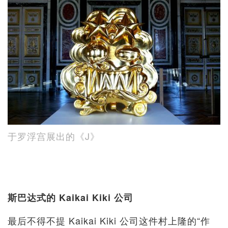
于罗浮宫展出的《J》
斯巴达式的 Kaikai Kiki 公司
最后不得不提 Kaikai Kiki 公司这件村上隆的“作