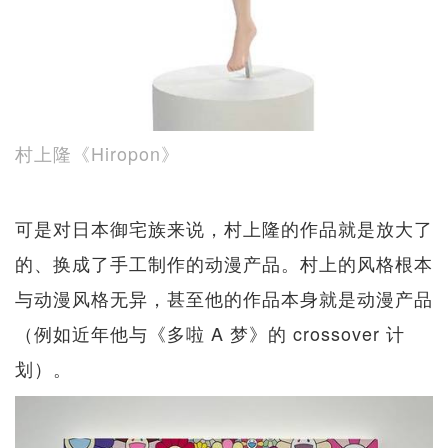
村上隆《Hiropon》
可是对日本御宅族来说，村上隆的作品就是放大了
的、换成了手工制作的动漫产品。村上的风格根本
与动漫风格无异，甚至他的作品本身就是动漫产品
（例如近年他与《多啦 A 梦》的 crossover 计
划）。