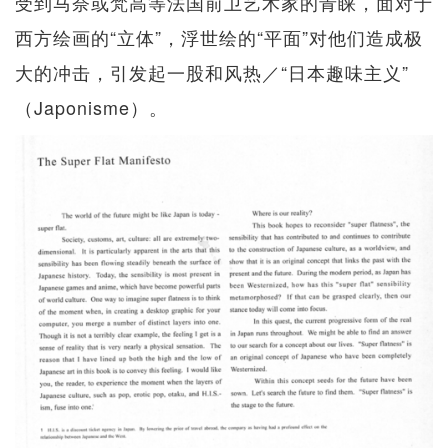
受到马奈或梵高等法国前卫艺术家的青睐，面对于
西方绘画的“立体”，浮世绘的“平面”对他们造成极
大的冲击，引发起一股和风热／“日本趣味主义”
（Japonisme）。