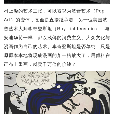
村上隆的艺术主张，可以被视为波普艺术（Pop
Art）的变体，甚至是直接继承者。另一位美国波
普艺术大师李奇登斯坦（Roy Lichtenstein），与
安迪华荷一样，都以浅薄的消费主义、大众文化与
漫画作为自己的艺术。李奇登斯坦是否单纯，只是
原原本本地将现成漫画的某一格放大了，用颜料在
画布上重画，就卖千万倍的价钱？