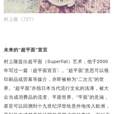
村上隆《727》
未来的“超平面”宣言
村上隆提出超平面（Superflat）艺术，他于2000
年写过一篇〈超平面宣言〉。“超平面”意思可以视
印刷品或荧幕等媒介，亦即被称为“二次元”的世
界。“超平面”亦指日本当代流行文化的浅薄，被大
众当成消费品的流变、平面世界。“平面”的意涵，
甚至可以回溯到十九世纪浮世绘意外地传入欧洲，