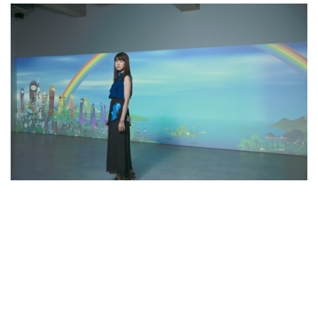
Kaikai Kiki 成员青岛千穗
村上隆极度反对艺术家有所谓的“艺术家脾气”，他
认为不顺应艺术市场与观众欲望的艺术家，必定会