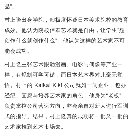
品”。
村上隆出身学院，却极度怀疑日本美术院校的教育
成效。他认为院校信奉艺术就是自由，让学生“想
创作什么就创作什么”，他认为这样的艺术家不可
能会成功。
村上隆主张艺术跟动漫画、电影与偶像等产业一
样，有规制可学可循，而日本艺术界对此毫无觉
悟。村上的 Kaikai Kiki 公司就如一间企业，包办
经纪、画廊与培养艺术家的角色。他身为“老板”，
负责掌控公司营运方向，亦会亲自对新人进行军训
式的指导。结果，村上隆真的成功将一批又一批的
艺术家推到艺术市场去。