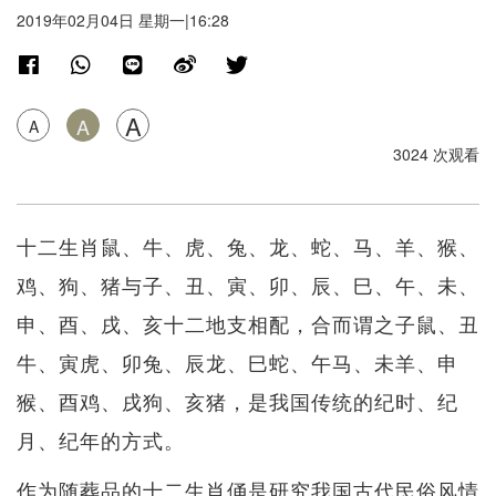
2019年02月04日 星期一|16:28
A
A
A
3024 次观看
十二生肖鼠、牛、虎、兔、龙、蛇、马、羊、猴、
鸡、狗、猪与子、丑、寅、卯、辰、巳、午、未、
申、酉、戌、亥十二地支相配，合而谓之子鼠、丑
牛、寅虎、卯兔、辰龙、巳蛇、午马、未羊、申
猴、酉鸡、戌狗、亥猪，是我国传统的纪时、纪
月、纪年的方式。
作为随葬品的十二生肖俑是研究我国古代民俗风情