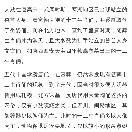
大致在唐高宗、武周时期，两湖地区已出现站立的
兽首人身、着宽袖大袍的十二生肖俑，并逐渐取代
了坐姿俑。而在北方地区一直到了盛唐时期，随葬
生肖俑才为常见，且大多数为拱手站立的兽首人身
文官俑，如陕西西安天宝四年韩森寨墓出土的十二
生肖俑。
五代十国承袭唐代，在墓葬中仍然常发现有随葬十
二生肖俑的现象。到了宋代，因当时很多偶人明器
皆用纸扎糊，北方宋墓一反唐代用大量陶俑随葬的
习俗，仅有少数碗罐之类，但四川、闽赣地区，其
随葬器仍以陶俑为主。此时的十二生肖俑多以人像
为主，动物像退居次要地位，仅以较小的形象点缀