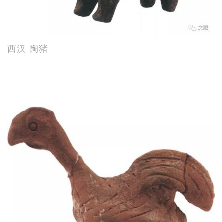
西汉 陶猪