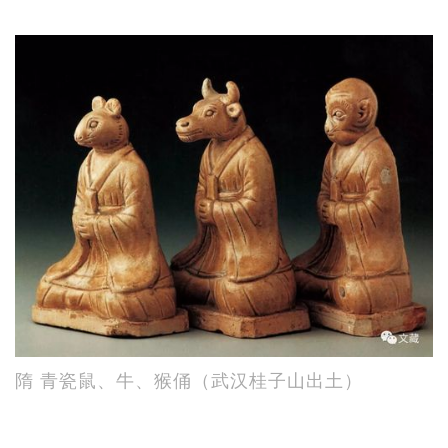
隋 青瓷鼠、牛、猴俑（武汉桂子山出土）