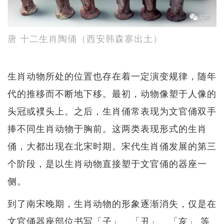
唐 十二生肖陶俑（西安韩森寨出土）
生肖动物所处的位置也存在着一定演变规律，随年
代的推移而不断地下移。最初，动物像塑于人像的
头冠或襆头上。之后，生肖俑常表现为文官俑双手
捧不同生肖动物于胸前。这两类表现形式的生肖
俑，大都出现在北宋时期。宋代生肖俑发展的第三
个阶段，是以生肖动物直接塑于文官俑的器座一
侧。
到了南宋晚期，生肖动物的形象逐渐消失，仅是在
文官俑器座部位书写「子」、「丑」、「亥」 等