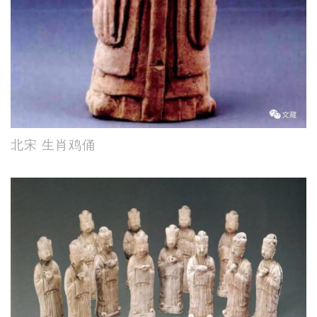
北宋 生肖鸡俑