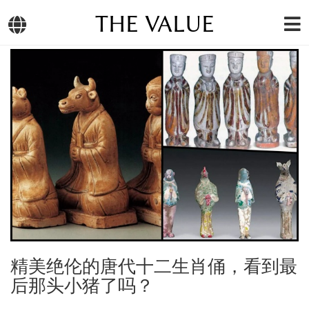
THE VALUE
精美绝伦的唐代十二生肖俑，看到最
后那头小猪了吗？