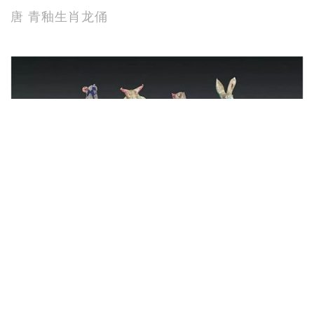
唐 青釉生肖龙俑