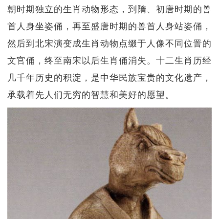
朝时期独立的生肖动物形态，到隋、初唐时期的兽
首人身坐姿俑，再至盛唐时期的兽首人身站姿俑，
然后到北宋演变成生肖动物点缀于人像不同位詈的
文官俑，终至南宋以后生肖俑消失。十二生肖历经
几千年历史的积淀，是中华民族宝贵的文化遗产，
承载着先人们无穷的智慧和美好的愿望。