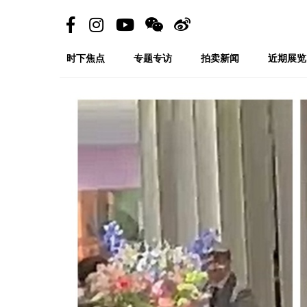
时下焦点
专题专访
拍卖新闻
近期展览