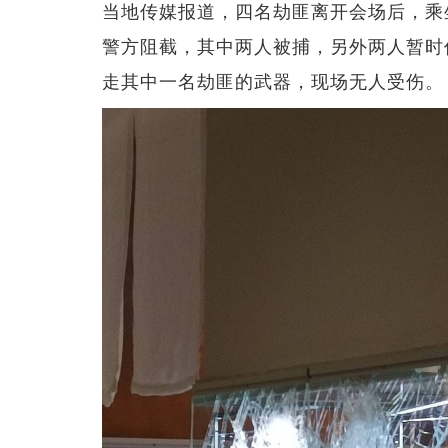
当地传媒报道，四名劫匪离开会场后，乘
警方阻截，其中两人被捕，另外两人暂时
走其中一名劫匪的武器，现场无人受伤。