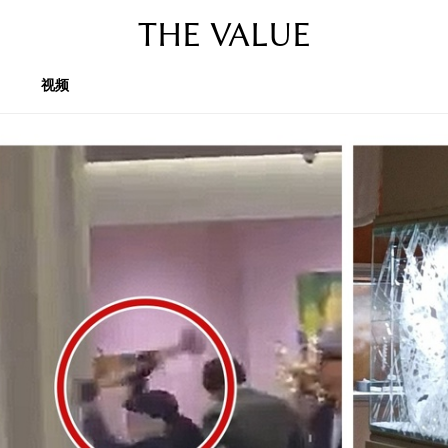
THE VALUE
视频