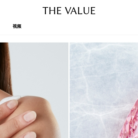
THE VALUE
视频