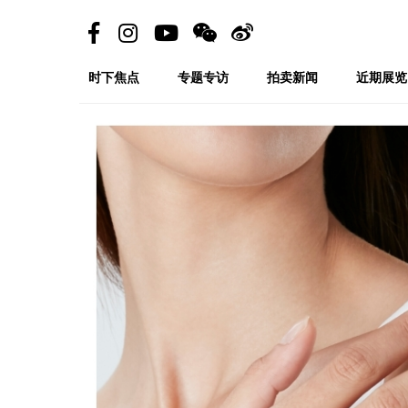
时下焦点
专题专访
拍卖新闻
近期展览