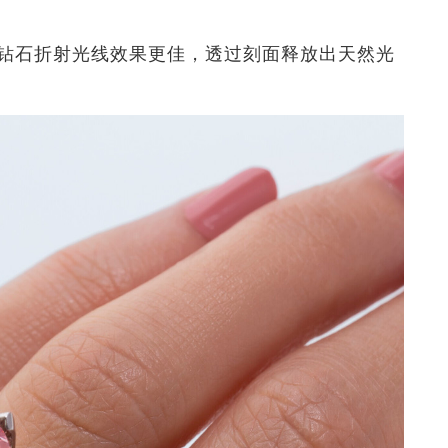
钻石折射光线效果更佳，透过刻面释放出天然光