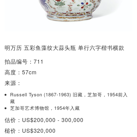
明万历 五彩鱼藻纹大蒜头瓶 单行六字楷书横款
拍品编号：711
高度：57cm
来源：
Russell Tyson (1867-1963) 旧藏，芝加哥，1954前入
藏
芝加哥艺术博物馆，1954年入藏
估价：US$200,000 - 300,000
槌价：US$320,000