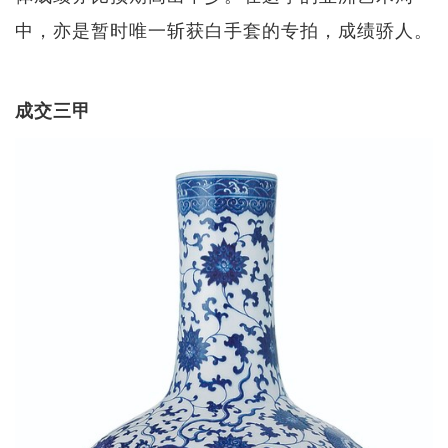
中，亦是暂时唯一斩获白手套的专拍，成绩骄人。
成交三甲