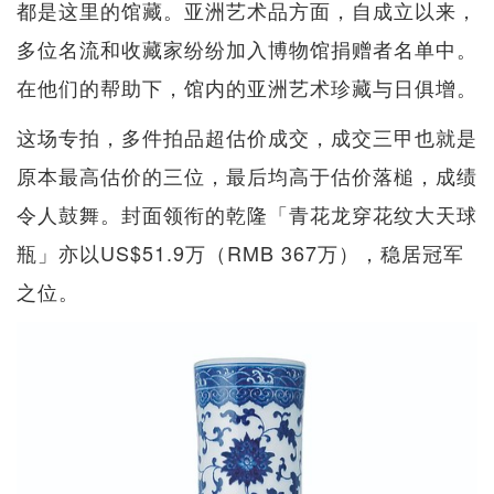
都是这里的馆藏。亚洲艺术品方面，自成立以来，
多位名流和收藏家纷纷加入博物馆捐赠者名单中。
在他们的帮助下，馆内的亚洲艺术珍藏与日俱增。
这场专拍，多件拍品超估价成交，成交三甲也就是
原本最高估价的三位，最后均高于估价落槌，成绩
令人鼓舞。封面领衔的乾隆「青花龙穿花纹大天球
瓶」亦以US$51.9万（RMB 367万），稳居冠军
之位。