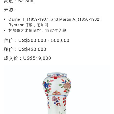
高度：62.3cm
来源：
Carrie H. (1859-1937) and Martin A. (1856-1932)
Ryerson旧藏，芝加哥
芝加哥艺术博物馆，1937年入藏
估价：US$300,000 - 500,000
槌价：US$420,000
成交价：US$519,000