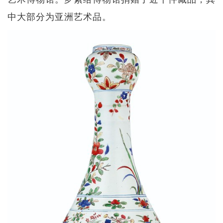
中大部分为亚洲艺术品。