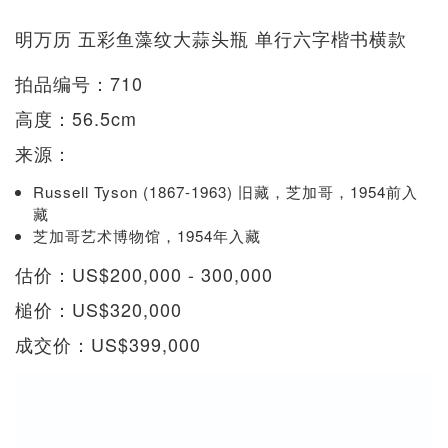
明万历 五彩鱼藻纹大蒜头瓶 单行六字楷书横款
拍品编号：710
高度：56.5cm
来源：
Russell Tyson (1867-1963) 旧藏，芝加哥，1954前入
藏
芝加哥艺术博物馆，1954年入藏
估价：US$200,000 - 300,000
槌价：US$320,000
成交价：US$399,000