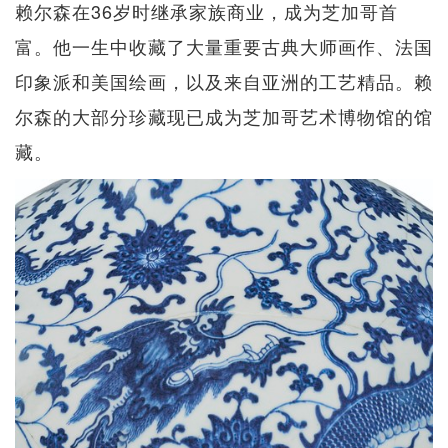
赖尔森在36岁时继承家族商业，成为芝加哥首
富。他一生中收藏了大量重要古典大师画作、法国
印象派和美国绘画，以及来自亚洲的工艺精品。赖
尔森的大部分珍藏现已成为芝加哥艺术博物馆的馆
藏。