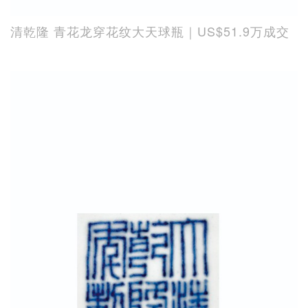
清乾隆 青花龙穿花纹大天球瓶｜US$51.9万成交