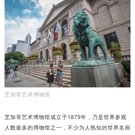
芝加哥艺术博物馆
芝加哥艺术博物馆成立于1879年，乃是世界参观
人数最多的博物馆之一，不少为人熟知的世界名画