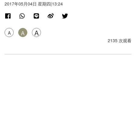
2017年05月04日 星期四|13:24
A
A
A
2135 次观看