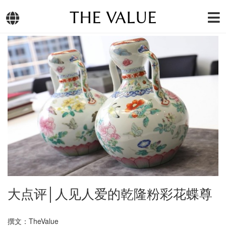
THE VALUE
大点评│人见人爱的乾隆粉彩花蝶尊
撰文：TheValue