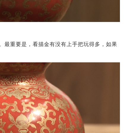
。最重要是，看描金有没有上手把玩得多，如果