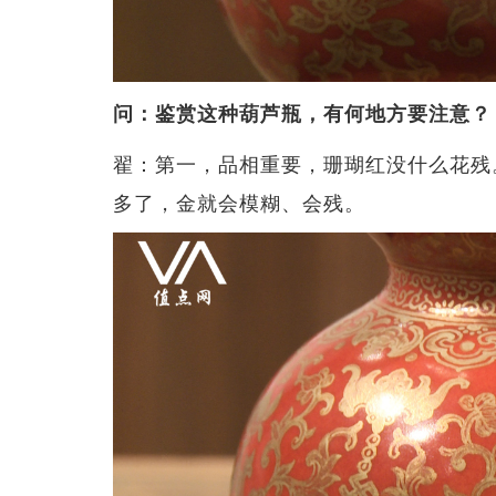
问：鉴赏这种葫芦瓶，有何地方要注意？
翟：第一，品相重要，珊瑚红没什么花残
多了，金就会模糊、会残。