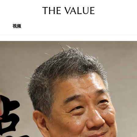
THE VALUE
视频