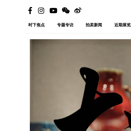
时下焦点
专题专访
拍卖新闻
近期展览