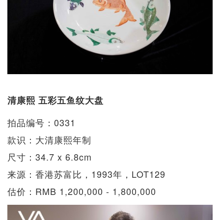
清康熙 五彩五鱼纹大盘
拍品编号：0331
款识：大清康熙年制
尺寸：34.7 x 6.8cm
来源：香港苏富比，1993年，LOT129
估价：RMB 1,200,000 - 1,800,000