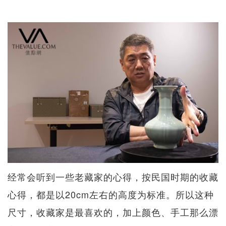
经常会听到一些老藏家的心得，按民国时期的收藏
心得，都是以20cm左右的高度为标准。所以这种
尺寸，收藏家是最喜欢的，加上颜色、手工那么漂