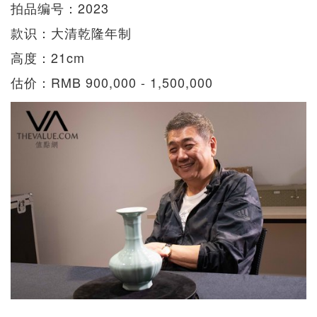
拍品编号：2023
款识：大清乾隆年制
高度：21cm
估价：RMB 900,000 - 1,500,000