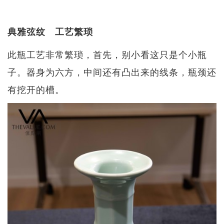
典雅弦纹 工艺繁琐
此瓶工艺非常繁琐，首先，别小看这只是个小瓶
子。器身为六方，中间还有凸出来的线条，瓶颈还
有挖开的槽。