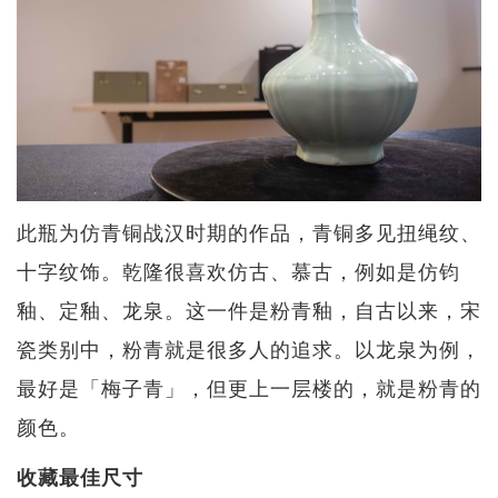
此瓶为仿青铜战汉时期的作品，青铜多见扭绳纹、
十字纹饰。乾隆很喜欢仿古、慕古，例如是仿钧
釉、定釉、龙泉。这一件是粉青釉，自古以来，宋
瓷类别中，粉青就是很多人的追求。以龙泉为例，
最好是「梅子青」，但更上一层楼的，就是粉青的
颜色。
收藏最佳尺寸