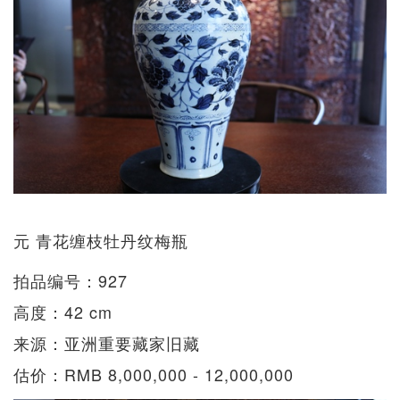
元 青花缠枝牡丹纹梅瓶
拍品编号：927
高度：42 cm
来源：亚洲重要藏家旧藏
估价：RMB 8,000,000 - 12,000,000