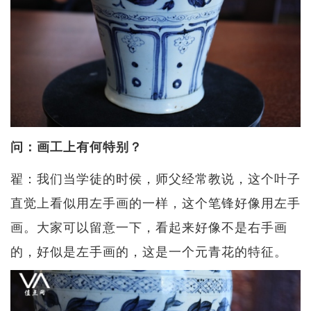
问：画工上有何特别？
翟：我们当学徒的时侯，师父经常教说，这个叶子
直觉上看似用左手画的一样，这个笔锋好像用左手
画。大家可以留意一下，看起来好像不是右手画
的，好似是左手画的，这是一个元青花的特征。