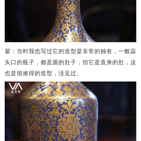
翟：当时我也写过它的造型是非常的独有，一般蒜
头口的瓶子，都是圆的肚子，但它是直身的肚，这
也是很难得的造型，没见过。