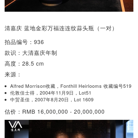
清嘉庆 蓝地金彩万福连连纹蒜头瓶（一对）
拍品编号：936
款识：大清嘉庆年制
高度：28.5 cm
来源：
Alfred Morrison收藏，Fonthill Heirlooms 收藏编号519
伦敦佳士得，2004年11月9日，Lot51
中贸圣佳，2007年8月20日，Lot 1609
估价：RMB 16,000,000 - 20,000,000