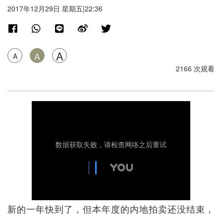
2017年12月29日 星期五|22:36
A
A
A
2166 次观看
新的一年快到了，但本年度的内地拍卖还没结束，