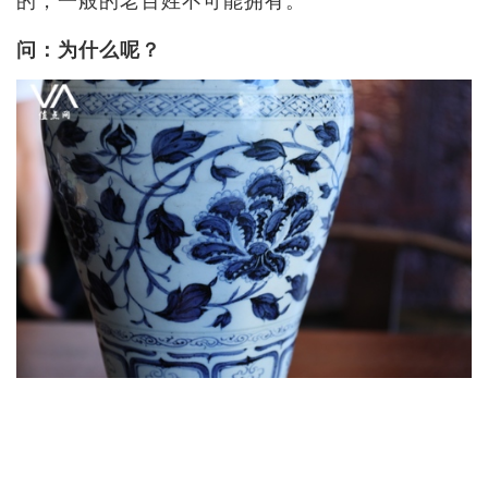
问：为什么呢？
翟：因为元朝政府对瓷器管制也是很严，虽然也支