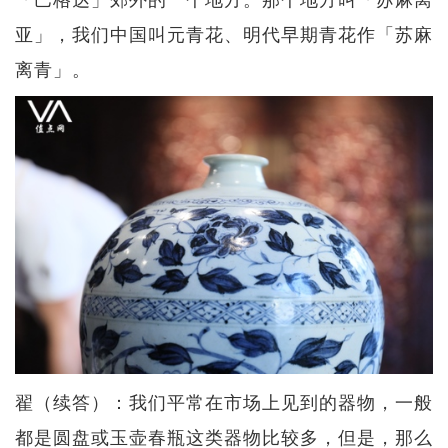
亚」，我们中国叫元青花、明代早期青花作「苏麻
离青」。
翟（续答）：我们平常在市场上见到的器物，一般
都是圆盘或玉壶春瓶这类器物比较多，但是，那么