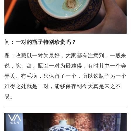
问：一对的瓶子特别珍贵吗？
翟：收藏以一对为最好，大家都有注意到。一般来
说，碗、盘、瓶以一对为最难得，有时其中一个会
弄丢、有毛病，只保留了一个，所以这瓶子另一个
难得之处就是一对，能够保存到今天真是来之不
易。