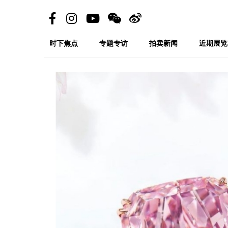
时下焦点
专题专访
拍卖新闻
近期展览