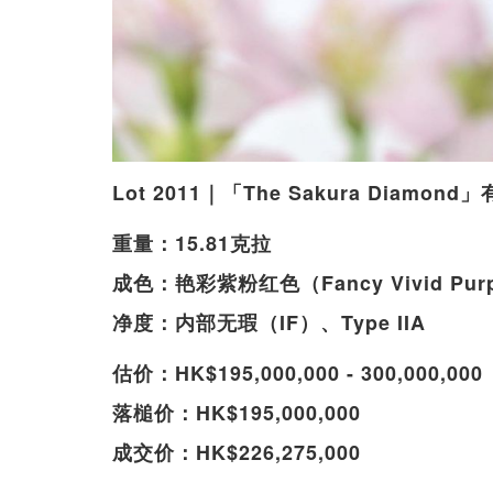
Lot 2011｜「The Sakura Diam
重量：15.81克拉
成色：艳彩紫粉红色（Fancy Vivid Purp
净度：内部无瑕（IF）、Type IIA
估价：HK$195,000,000 - 300,000,000
落槌价：HK$195,000,000
成交价：HK$226,275,000