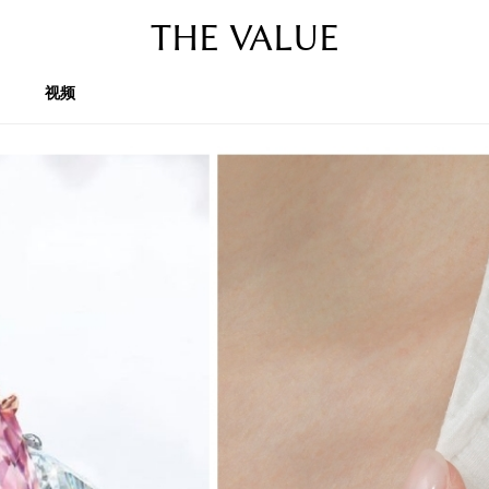
THE VALUE
视频