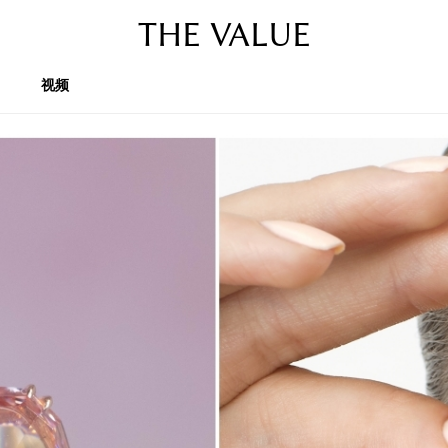
THE VALUE
视频