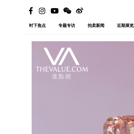
时下焦点
专题专访
拍卖新闻
近期展览