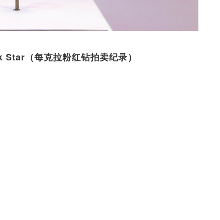
Pink Star（每克拉粉红钻拍卖纪录）
）