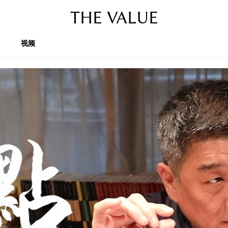
THE VALUE
视频