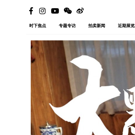
时下焦点
专题专访
拍卖新闻
近期展览