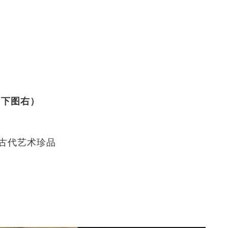
（下图右）
古代艺术珍品