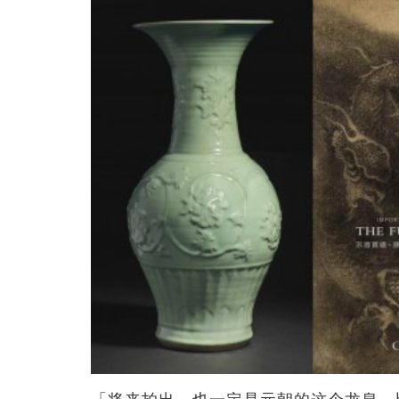
「将来拍出，也一定是元朝的这个龙泉，