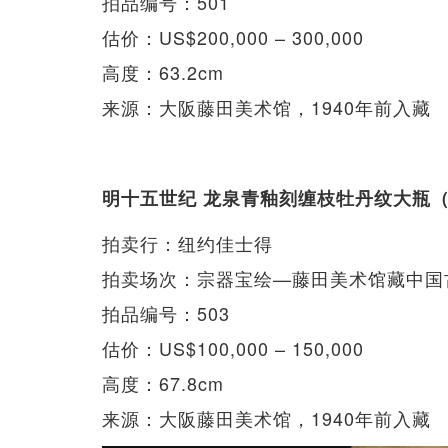
拍品编号：501
估价：US$200,000 – 300,000
高度：63.2cm
来源：大阪藤田美术馆，1940年前入藏
明十五世纪 龙泉青釉刻缠枝牡丹纹大瓶
拍卖行：纽约佳士得
拍卖场次：宗器宝绘—藤田美术馆藏中国
拍品编号：503
估价：US$100,000 – 150,000
高度：67.8cm
来源：大阪藤田美术馆，1940年前入藏