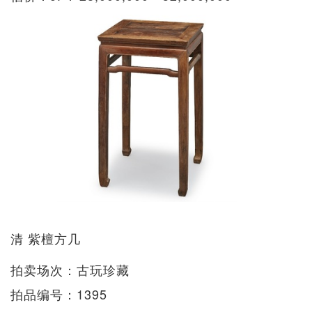
清 紫檀方几
拍卖场次：古玩珍藏
拍品编号：1395