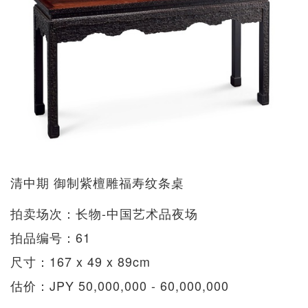
清中期 御制紫檀雕福寿纹条桌
拍卖场次：长物-中国艺术品夜场
拍品编号：61
尺寸：167 x 49 x 89cm
估价：JPY 50,000,000 - 60,000,000