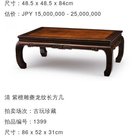
尺寸：48.5 x 48.5 x 84cm
估价：JPY 15,000,000 - 25,000,000
清 紫檀雕夔龙纹长方几
拍卖场次：古玩珍藏
拍品编号：1399
尺寸：86 x 52 x 31cm