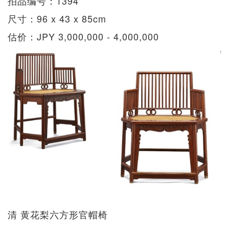
拍品编号：1394
尺寸：96 x 43 x 85cm
估价：JPY 3,000,000 - 4,000,000
清 黄花梨六方形官帽椅