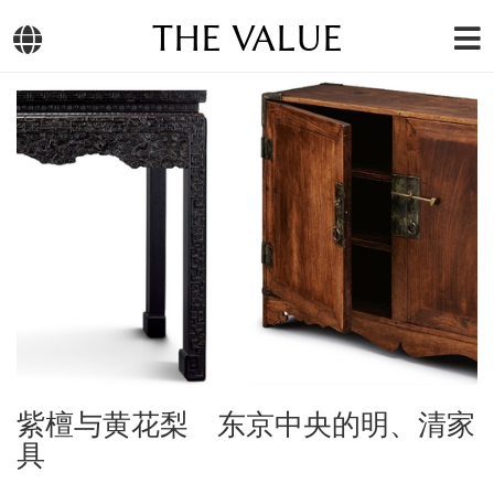
THE VALUE
紫檀与黄花梨 东京中央的明、清家
具