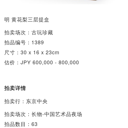
明 黄花梨三层提盒
拍卖场次：古玩珍藏
拍品编号：1389
尺寸：30 x 16 x 23cm
估价：JPY 600,000 - 800,000
拍卖详情
拍卖行：东京中央
拍卖场次：长物-中国艺术品夜场
拍品数目：63