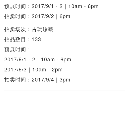
预展时间：2017/9/1 - 2｜10am - 6pm
拍卖时间：2017/9/2｜6pm
拍卖场次：古玩珍藏
拍品数目：133
预展时间：
2017/9/1 - 2｜10am - 6pm
2017/9/3｜10am - 2pm
拍卖时间：2017/9/4｜3pm