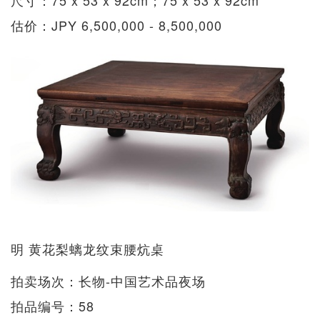
估价：JPY 6,500,000 - 8,500,000
明 黄花梨螭龙纹束腰炕桌
拍卖场次：长物-中国艺术品夜场
拍品编号：58