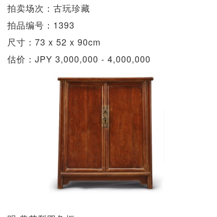
拍卖场次：古玩珍藏
拍品编号：1393
尺寸：73 x 52 x 90cm
估价：JPY 3,000,000 - 4,000,000