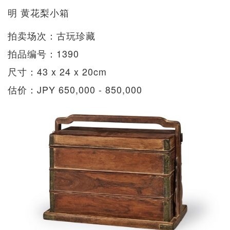
明 黄花梨小箱
拍卖场次：古玩珍藏
拍品编号：1390
尺寸：43 x 24 x 20cm
估价：JPY 650,000 - 850,000