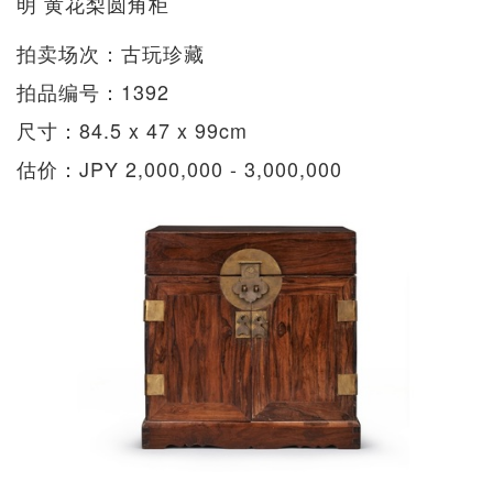
明 黄花梨圆角柜
拍卖场次：古玩珍藏
拍品编号：1392
尺寸：84.5 x 47 x 99cm
估价：JPY 2,000,000 - 3,000,000