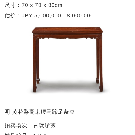
尺寸：70 x 70 x 30cm
估价：JPY 5,000,000 - 8,000,000
明 黄花梨高束腰马蹄足条桌
拍卖场次：古玩珍藏