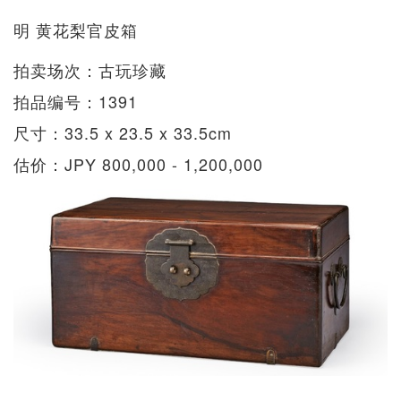
明 黄花梨官皮箱
拍卖场次：古玩珍藏
拍品编号：1391
尺寸：33.5 x 23.5 x 33.5cm
估价：JPY 800,000 - 1,200,000