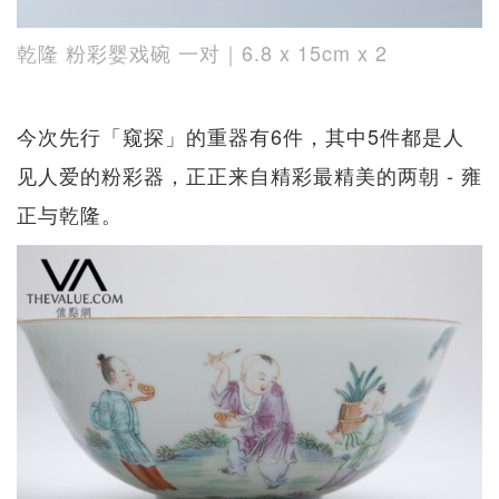
乾隆 粉彩婴戏碗 一对｜6.8 x 15cm x 2
今次先行「窥探」的重器有6件，其中5件都是人
见人爱的粉彩器，正正来自精彩最精美的两朝 - 雍
正与乾隆。