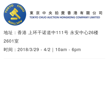
地址：香港 上环干诺道中111号 永安中心26楼
2601室
时间：2018/3/29 - 4/2｜10am - 6pm