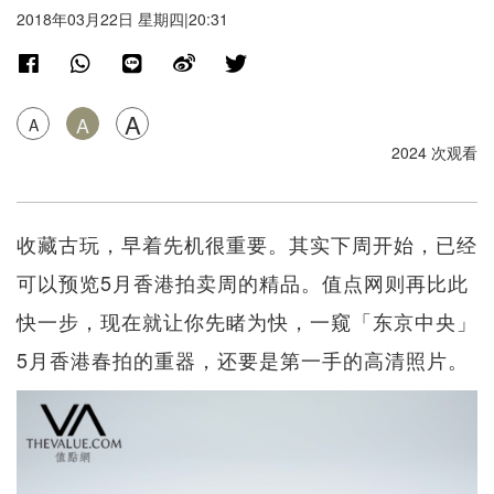
2018年03月22日 星期四|20:31
A
A
A
2024 次观看
收藏古玩，早着先机很重要。其实下周开始，已经
可以预览5月香港拍卖周的精品。值点网则再比此
快一步，现在就让你先睹为快，一窥「东京中央」
5月香港春拍的重器，还要是第一手的高清照片。