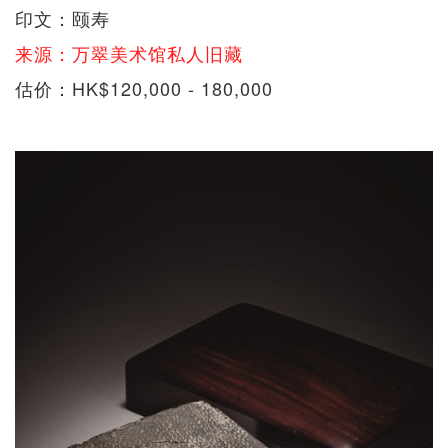
印文：颐寿
来源：万翠美术馆私人旧藏
估价：HK$120,000 - 180,000