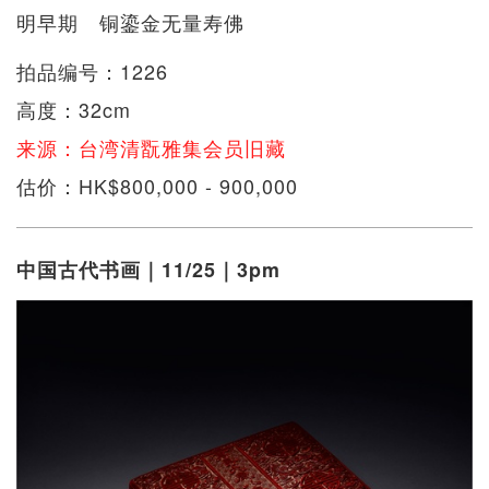
明早期 铜鎏金无量寿佛
拍品编号：1226
高度：32cm
来源：台湾清翫雅集会员旧藏
估价：HK$800,000 - 900,000
中国古代书画｜11/25｜3pm