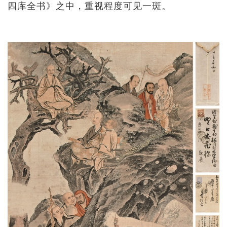
四库全书》之中，重视程度可见一斑。