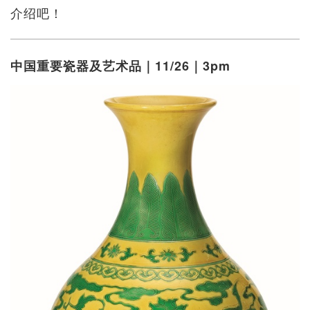
介绍吧！
中国重要瓷器及艺术品｜11/26｜3pm