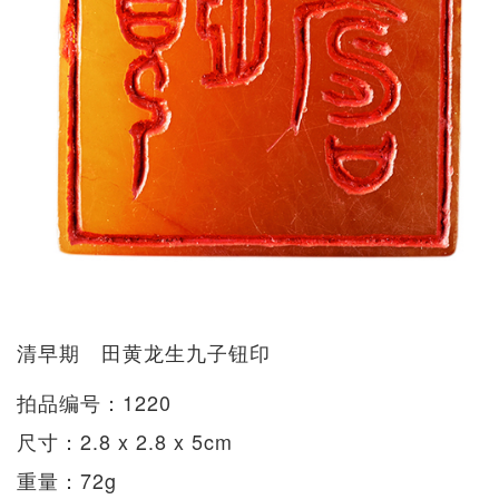
清早期 田黄龙生九子钮印
拍品编号：1220
尺寸：2.8 x 2.8 x 5cm
重量：72g