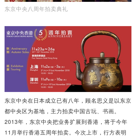
东京中央八周年拍卖典礼
东京中央在日本成立已有八年，顾名思义是以东京
都中央区为基地，主力拍卖中国古玩、书画。
2013年，东京中央把业务扩展到香港，将于今年
11月举行香港五周年拍卖。今次上市，行方表明