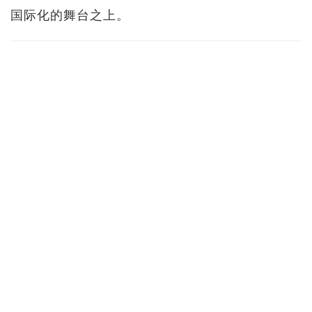
国际化的舞台之上。