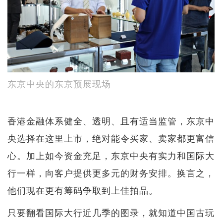
东京中央的东京预展现场
香港金融体系健全、透明、且有适当监管，东京中
央选择在这里上市，绝对能令买家、卖家都更富信
心。加上如今资金充足，东京中央有实力和国际大
行一样，向客户提供更多元的财务安排。换言之，
他们现在更有筹码争取到上佳拍品。
只要翻看国际大行近几季的图录，就知道中国古玩