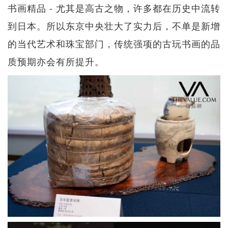
书画精品 - 尤其是高古之物，许多都在历史中流转
到日本。所以东京中央壮大了实力后，不单是新增
的当代艺术和珠宝部门，传统强项的古玩书画的品
质预期亦会有所提升。