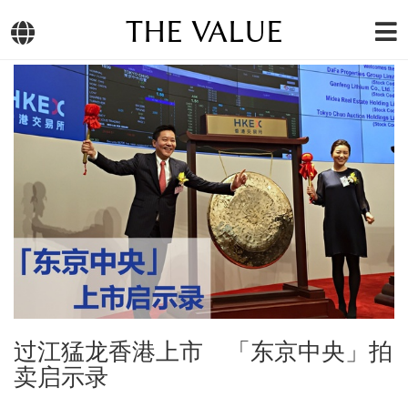
THE VALUE
过江猛龙香港上市 「东京中央」拍
卖启示录