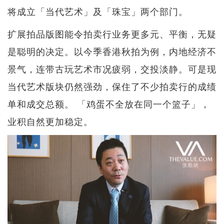
将成立「当代艺术」及「珠宝」两个部门。
扩展拍品版图能令拍卖行业务更多元、平衡，无疑
是聪明的决定。以今季香港秋拍为例，内地经济不
景气，连带古玩艺术市况疲弱，交投淡静。可是现
当代艺术版块仍然强劲，保住了不少拍卖行的成绩
单和成交总额。 「鸡蛋不全放在同一个篮子」，
业积自然更加稳定。